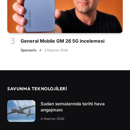
General Mobile GM 26 5G incelemesi
Sponsorlu
2 Haziran 2026
SAVUNMA TEKNOLOJİLERİ
Sudan semalarında tarihi hava
angajmanı
4 Haziran 2026