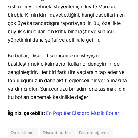
sistemini yönetmek isteyenler için Invite Manager
birebir. Kimin kimi davet ettiğini, hangi davetlerin en
çok üye kazandırdığını raporlayabilir. Bu, özellikle
büyük sunucular için kritik bir araçtır ve sunucu
yönetimini daha şeffaf ve adil hale getirir.
Bu botlar, Discord sunucunuzun işleyişini
basitleştirmekle kalmayıp, kullanıcı deneyimini de
zenginleştirir. Her biri farklı ihtiyaçlara hitap eder ve
topluluğunuzun daha aktif, eğlenceli bir yer olmasına
yardımcı olur. Sunucunuzu bir adım öne taşımak için
bu botları denemek kesinlikle değer!
İlginizi çekebilir:
En Popüler Discord Müzik Botları!
Dank Memer
Discord botları
Discord eğlence