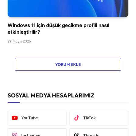
Windows 11 için düşük gecikme profili nasıl
etkinleştirilir?
29 Mayıs 2026
YORUM EKLE
SOSYAL MEDYA HESAPLARIMIZ
YouTube
TikTok
Instagram
Threads