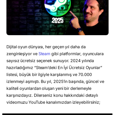
Dijital oyun dünyası, her geçen yıl daha da
zenginleşiyor ve
Steam
gibi platformlar, oyunculara
sayısız ücretsiz seçenek sunuyor. 2024 yılında
hazırladığımız “Steam’deki En İyi Ücretsiz Oyunlar”
listesi, büyük bir ilgiyle karşılanmış ve 70.000
izlenmeyi aşmıştı. Bu yıl, 2025’in başında, güncel ve
kaliteli oyunlardan oluşan yeni bir derlemeyle
karşınızdayız. Dilerseniz konu hakkındaki detaylı
videomuzu YouTube kanalımızdan izleyebilirsiniz;