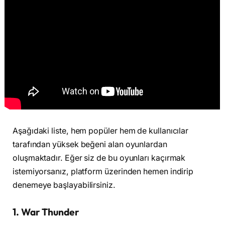
Aşağıdaki liste, hem popüler hem de kullanıcılar
tarafından yüksek beğeni alan oyunlardan
oluşmaktadır. Eğer siz de bu oyunları kaçırmak
istemiyorsanız, platform üzerinden hemen indirip
denemeye başlayabilirsiniz.
1. War Thunder