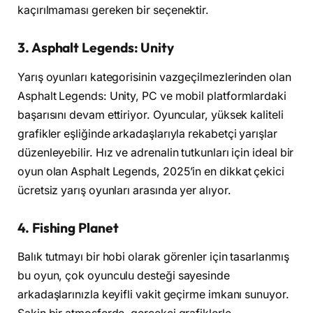
kaçırılmaması gereken bir seçenektir.
3. Asphalt Legends: Unity
Yarış oyunları kategorisinin vazgeçilmezlerinden olan
Asphalt Legends: Unity, PC ve mobil platformlardaki
başarısını devam ettiriyor. Oyuncular, yüksek kaliteli
grafikler eşliğinde arkadaşlarıyla rekabetçi yarışlar
düzenleyebilir. Hız ve adrenalin tutkunları için ideal bir
oyun olan Asphalt Legends, 2025’in en dikkat çekici
ücretsiz yarış oyunları arasında yer alıyor.
4. Fishing Planet
Balık tutmayı bir hobi olarak görenler için tasarlanmış
bu oyun, çok oyunculu desteği sayesinde
arkadaşlarınızla keyifli vakit geçirme imkanı sunuyor.