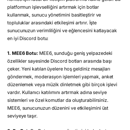
platformun işlevselliğini artırmak için botlar
kullanmak, sunucu yönetimini basitleştirir ve
topluluklar arasındaki etkileşimi artırır. İşte
sunucunuzun verimliliğini ve eğlencesini katlayacak
en iyi Discord botu:
1. MEE6 Botu:
MEE6, sunduğu geniş yelpazedeki
özellikler sayesinde Discord botları arasında başı
çeker. Yeni katılan üyelere hoş geldiniz mesajları
göndermek, moderasyon işlemleri yapmak, anket
düzenlemek veya müzik dinletmek gibi birçok işlevi
vardır. Kullanıcı katılımını artırmak adına seviye
sistemleri ve özel komutlar da oluşturabilirsiniz.
MEE6, sunucunuzun düzenini ve etkileşimini üst
seviyeye taşır.