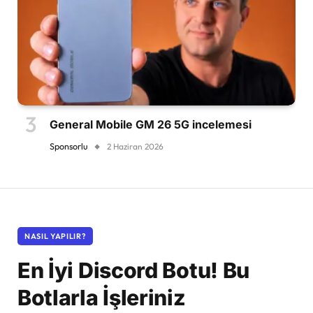
General Mobile GM 26 5G incelemesi
Sponsorlu
2 Haziran 2026
NASIL YAPILIR?
En İyi Discord Botu! Bu
Botlarla İşleriniz