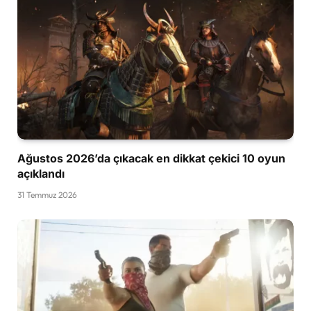
Ağustos 2026’da çıkacak en dikkat çekici 10 oyun
açıklandı
31 Temmuz 2026