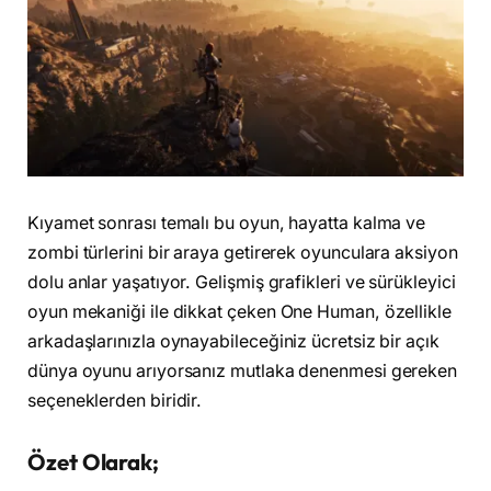
Kıyamet sonrası temalı bu oyun, hayatta kalma ve
zombi türlerini bir araya getirerek oyunculara aksiyon
dolu anlar yaşatıyor. Gelişmiş grafikleri ve sürükleyici
oyun mekaniği ile dikkat çeken One Human, özellikle
arkadaşlarınızla oynayabileceğiniz ücretsiz bir açık
dünya oyunu arıyorsanız mutlaka denenmesi gereken
seçeneklerden biridir.
Özet Olarak;