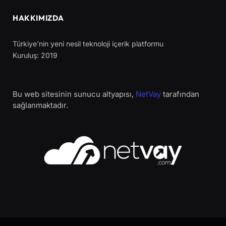
HAKKIMIZDA
Türkiye'nin yeni nesil teknoloji içerik platformu
Kuruluş: 2019
Bu web sitesinin sunucu altyapısı,
NetVay
tarafından
sağlanmaktadır.