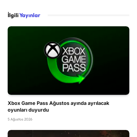
İlgili
Yayınlar
Xbox Game Pass Ağustos ayında ayrılacak
oyunları duyurdu
5 Ağustos 2026