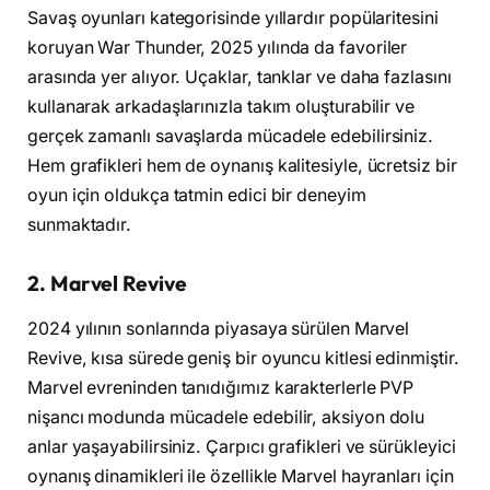
Savaş oyunları kategorisinde yıllardır popülaritesini
koruyan War Thunder, 2025 yılında da favoriler
arasında yer alıyor. Uçaklar, tanklar ve daha fazlasını
kullanarak arkadaşlarınızla takım oluşturabilir ve
gerçek zamanlı savaşlarda mücadele edebilirsiniz.
Hem grafikleri hem de oynanış kalitesiyle, ücretsiz bir
oyun için oldukça tatmin edici bir deneyim
sunmaktadır.
2. Marvel Revive
2024 yılının sonlarında piyasaya sürülen Marvel
Revive, kısa sürede geniş bir oyuncu kitlesi edinmiştir.
Marvel evreninden tanıdığımız karakterlerle PVP
nişancı modunda mücadele edebilir, aksiyon dolu
anlar yaşayabilirsiniz. Çarpıcı grafikleri ve sürükleyici
oynanış dinamikleri ile özellikle Marvel hayranları için