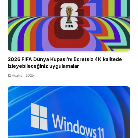
2026 FIFA Dünya Kupası’nı ücretsiz 4K kalitede
izleyebileceğiniz uygulamalar
12 Haziran 2026