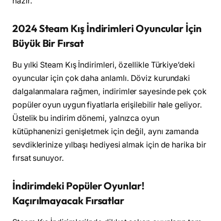
hazır.
2024 Steam Kış İndirimleri Oyuncular İçin
Büyük Bir Fırsat
Bu yılki Steam Kış İndirimleri, özellikle Türkiye’deki
oyuncular için çok daha anlamlı. Döviz kurundaki
dalgalanmalara rağmen, indirimler sayesinde pek çok
popüler oyun uygun fiyatlarla erişilebilir hale geliyor.
Üstelik bu indirim dönemi, yalnızca oyun
kütüphanenizi genişletmek için değil, aynı zamanda
sevdiklerinize yılbaşı hediyesi almak için de harika bir
fırsat sunuyor.
İ
ndirimdeki Popüler Oyunlar!
Kaçırılmayacak Fırsatlar