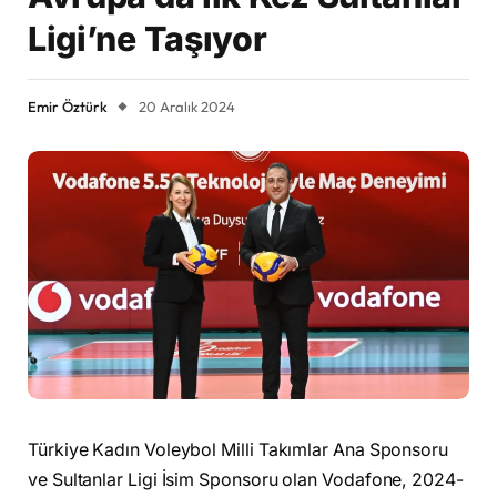
Ligi’ne Taşıyor
Emir Öztürk
20 Aralık 2024
Türkiye Kadın Voleybol Milli Takımlar Ana Sponsoru
ve Sultanlar Ligi İsim Sponsoru olan Vodafone, 2024-