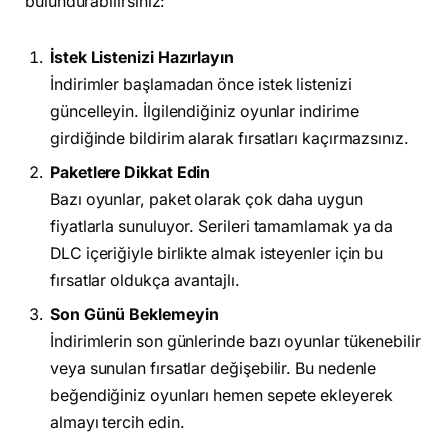
bulundurabilirsiniz:
İstek Listenizi Hazırlayın
İndirimler başlamadan önce istek listenizi
güncelleyin. İlgilendiğiniz oyunlar indirime
girdiğinde bildirim alarak fırsatları kaçırmazsınız.
Paketlere Dikkat Edin
Bazı oyunlar, paket olarak çok daha uygun
fiyatlarla sunuluyor. Serileri tamamlamak ya da
DLC içeriğiyle birlikte almak isteyenler için bu
fırsatlar oldukça avantajlı.
Son Günü Beklemeyin
İndirimlerin son günlerinde bazı oyunlar tükenebilir
veya sunulan fırsatlar değişebilir. Bu nedenle
beğendiğiniz oyunları hemen sepete ekleyerek
almayı tercih edin.