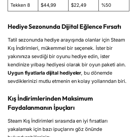
Tekken 8
$44,99
$22,49
%50
Hediye Sezonunda Dijital Eğlence Fırsatı
Tatil sezonunda hediye arayışında olanlar için Steam
Kış İndirimleri, mükemmel bir seçenek. İster bir
yakınınıza sevdiği bir oyunu hediye edin, ister
kendinize yılbaşı hediyesi olarak bir oyun paketi alın.
Uygun fiyatlarla dijital hediyeler
, bu dönemde
sevdiklerinizi mutlu etmenin en kolay yollarından biri.
Kış İndirimlerinden Maksimum
Faydalanmanın İpuçları
Steam Kış İndirimleri sırasında en iyi fırsatları
yakalamak için bazı ipuçlarını göz önünde