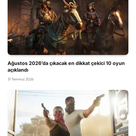
Ağustos 2026’da çıkacak en dikkat çekici 10 oyun
açıklandı
31 Temmuz 2026