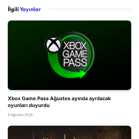
İlgili
Yayınlar
Xbox Game Pass Ağustos ayında ayrılacak
oyunları duyurdu
5 Ağustos 2026