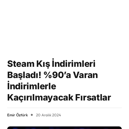
Steam Kış İndirimleri
Başladı! %90’a Varan
İndirimlerle
Kaçırılmayacak Fırsatlar
Emir Öztürk
20 Aralık 2024