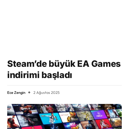
Steam’de büyük EA Games
indirimi başladı
Ece Zengin
2 Ağustos 2025