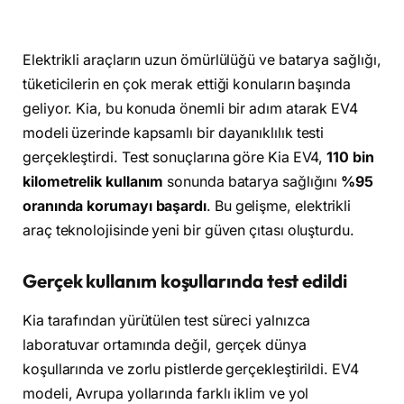
Elektrikli araçların uzun ömürlülüğü ve batarya sağlığı,
tüketicilerin en çok merak ettiği konuların başında
geliyor. Kia, bu konuda önemli bir adım atarak EV4
modeli üzerinde kapsamlı bir dayanıklılık testi
gerçekleştirdi. Test sonuçlarına göre Kia EV4,
110 bin
kilometrelik kullanım
sonunda batarya sağlığını
%95
oranında korumayı başardı
. Bu gelişme, elektrikli
araç teknolojisinde yeni bir güven çıtası oluşturdu.
Gerçek kullanım koşullarında test edildi
Kia tarafından yürütülen test süreci yalnızca
laboratuvar ortamında değil, gerçek dünya
koşullarında ve zorlu pistlerde gerçekleştirildi. EV4
modeli, Avrupa yollarında farklı iklim ve yol