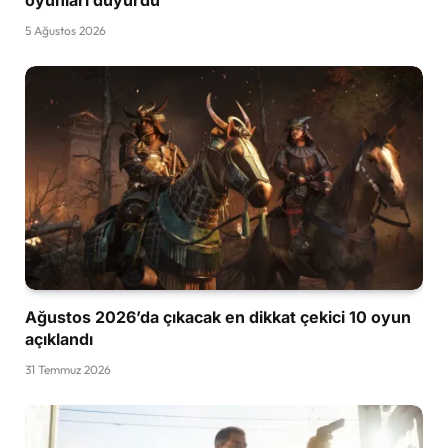
5 Ağustos 2026
Ağustos 2026’da çıkacak en dikkat çekici 10 oyun
açıklandı
31 Temmuz 2026