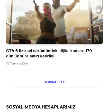
GTA 6 fiziksel sürümündeki dijital kodlara 170
günlük süre sınırı getirildi
30 Temmuz 2026
YORUM EKLE
SOSYAL MEDYA HESAPLARIMIZ