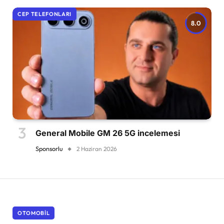
CEP TELEFONLARI
8.0
General Mobile GM 26 5G incelemesi
Sponsorlu
2 Haziran 2026
OTOMOBIL