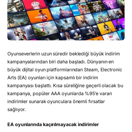
Oyunseverlerin uzun süredir beklediği büyük indirim
kampanyalarından biri daha başladı. Dünyanın en
büyük dijital oyun platformlarından Steam, Electronic
Arts (EA) oyunları için kapsamlı bir indirim
kampanyası başlattı. Kısa süreliğine geçerli olacak bu
kampanya, popüler AAA oyunlarda %95’e varan
indirimler sunarak oyunculara önemli fırsatlar
sağlıyor.
EA oyunlarında kaçırılmayacak indirimler