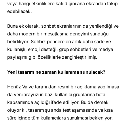
veya hangi etkinliklere katıldığını ana ekrandan takip
edebilecek.
Buna ek olarak, sohbet ekranlarının da yenilendiği ve
daha modern bir mesajlaşma deneyimi sunduğu
belirtiliyor. Sohbet pencereleri artık daha sade ve
kullanışlı; emoji desteği, grup sohbetleri ve medya
paylaşımı gibi özelliklerle zenginleştirilmiş.
Yeni tasarım ne zaman kullanıma sunulacak?
Henüz Valve tarafından resmi bir açıklama yapılmasa
da yeni arayüzün bazı kullanıcı gruplarına beta
kapsamında açıldığı ifade ediliyor. Bu da demek
oluyor ki, tasarım şu anda test aşamasında ve kısa
süre içinde tüm kullanıcılara sunulması bekleniyor.