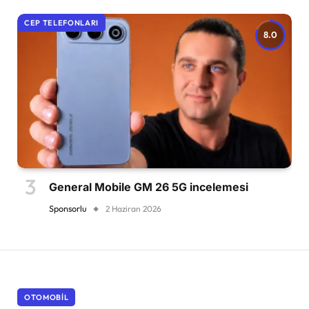
CEP TELEFONLARI
8.0
General Mobile GM 26 5G incelemesi
Sponsorlu
2 Haziran 2026
OTOMOBIL