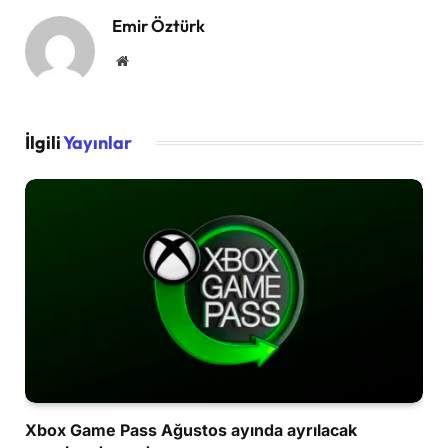
Emir Öztürk
Website
İlgili
Yayınlar
Xbox Game Pass Ağustos ayında ayrılacak