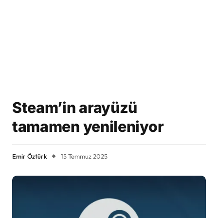
Steam’in arayüzü
tamamen yenileniyor
Emir Öztürk
15 Temmuz 2025