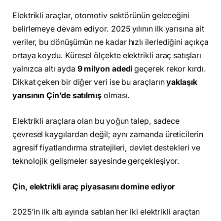
Elektrikli araçlar, otomotiv sektörünün geleceğini
belirlemeye devam ediyor. 2025 yılının ilk yarısına ait
veriler, bu dönüşümün ne kadar hızlı ilerlediğini açıkça
ortaya koydu. Küresel ölçekte elektrikli araç satışları
yalnızca altı ayda
9 milyon adedi
geçerek rekor kırdı.
Dikkat çeken bir diğer veri ise bu araçların
yaklaşık
yarısının Çin’de satılmış
olması.
Elektrikli araçlara olan bu yoğun talep, sadece
çevresel kaygılardan değil; aynı zamanda üreticilerin
agresif fiyatlandırma stratejileri, devlet destekleri ve
teknolojik gelişmeler sayesinde gerçekleşiyor.
Çin, elektrikli araç piyasasını domine ediyor
2025’in ilk altı ayında satılan her iki elektrikli araçtan