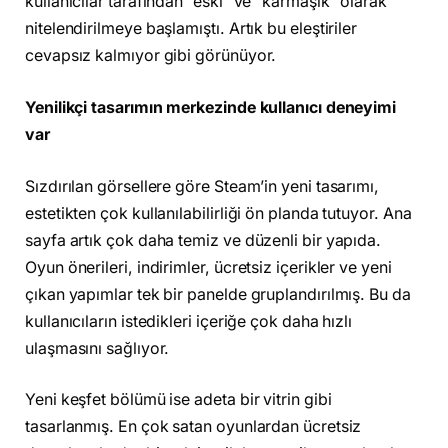
kullanıcılar tarafından “eski” ve “karmaşık” olarak
nitelendirilmeye başlamıştı. Artık bu eleştiriler
cevapsız kalmıyor gibi görünüyor.
Yenilikçi tasarımın merkezinde kullanıcı deneyimi
var
Sızdırılan görsellere göre Steam’in yeni tasarımı,
estetikten çok kullanılabilirliği ön planda tutuyor. Ana
sayfa artık çok daha temiz ve düzenli bir yapıda.
Oyun önerileri, indirimler, ücretsiz içerikler ve yeni
çıkan yapımlar tek bir panelde gruplandırılmış. Bu da
kullanıcıların istedikleri içeriğe çok daha hızlı
ulaşmasını sağlıyor.
Yeni keşfet bölümü ise adeta bir vitrin gibi
tasarlanmış. En çok satan oyunlardan ücretsiz