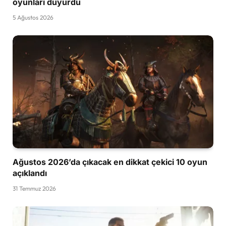
oyunları duyurdu
5 Ağustos 2026
Ağustos 2026’da çıkacak en dikkat çekici 10 oyun
açıklandı
31 Temmuz 2026