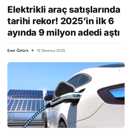
Elektrikli araç satışlarında
tarihi rekor! 2025’in ilk 6
ayında 9 milyon adedi aştı
Emir Öztürk
15 Temmuz 2025