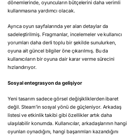
dönemlerinde, oyuncuların bütçelerini daha verimli
kullanmasına yardımcı olacak.
Ayrıca oyun sayfalarında yer alan detaylar da
sadeleştirilmiş. Fragmanlar, incelemeler ve kullanıcı
yorumları daha derli toplu bir şekilde sunulurken,
oyuna ait güncel bilgiler öne çıkarılmış. Bu da
kullanıcıların bir oyuna dair karar verme sürecini
hızlandırıyor.
Sosyal entegrasyon da gelişiyor
Yeni tasarım sadece görsel değişikliklerden ibaret
değil. Steam’in sosyal yönü de güçleniyor. Arkadaş
listesi ve etkinlik takibi gibi özellikler artık daha
ulaşılabilir konumda. Kullanıcılar, arkadaşlarının hangi
oyunları oynadığını, hangi başarımları kazandığını