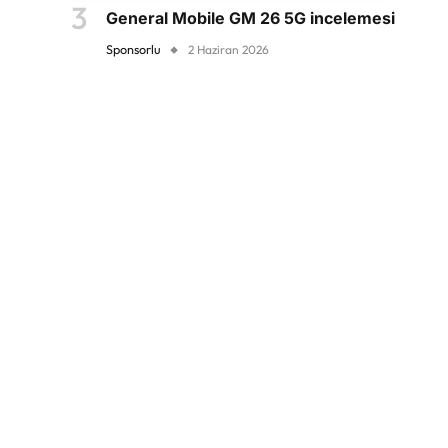
General Mobile GM 26 5G incelemesi
Sponsorlu
2 Haziran 2026