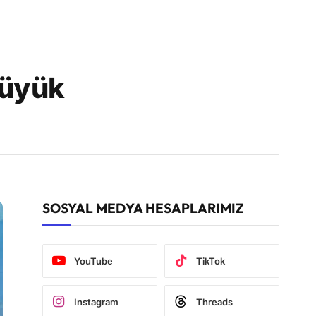
Büyük
SOSYAL MEDYA HESAPLARIMIZ
YouTube
TikTok
Instagram
Threads