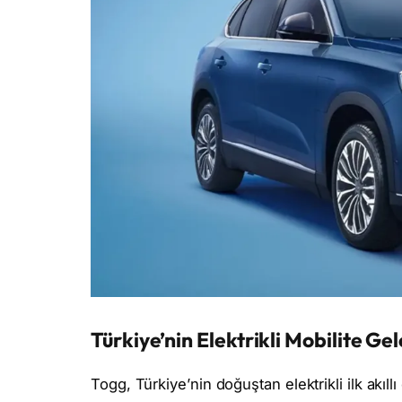
Türkiye’nin Elektrikli Mobilite Ge
Togg, Türkiye’nin doğuştan elektrikli ilk akıllı