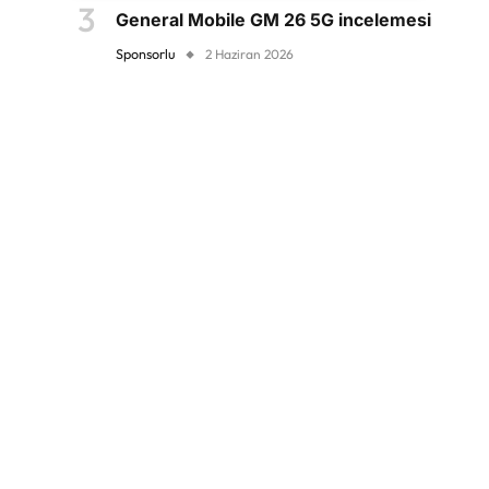
General Mobile GM 26 5G incelemesi
Sponsorlu
2 Haziran 2026