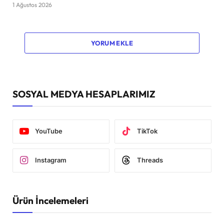
1 Ağustos 2026
YORUM EKLE
SOSYAL MEDYA HESAPLARIMIZ
YouTube
TikTok
Instagram
Threads
Ürün İncelemeleri