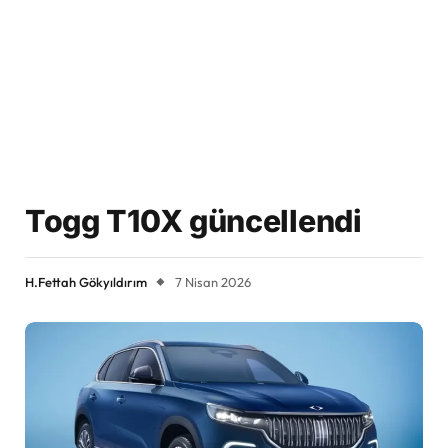
Togg T10X güncellendi
H.Fettah Gökyıldırım
7 Nisan 2026