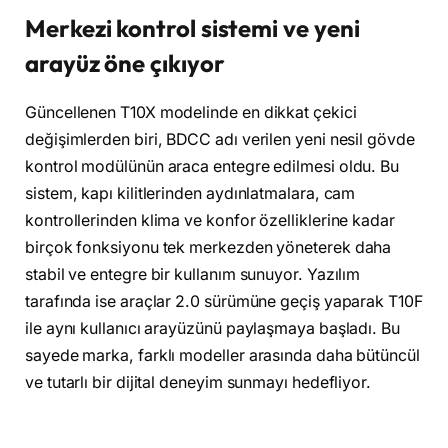
Merkezi kontrol sistemi ve yeni
arayüz öne çıkıyor
Güncellenen T10X modelinde en dikkat çekici
değişimlerden biri, BDCC adı verilen yeni nesil gövde
kontrol modülünün araca entegre edilmesi oldu. Bu
sistem, kapı kilitlerinden aydınlatmalara, cam
kontrollerinden klima ve konfor özelliklerine kadar
birçok fonksiyonu tek merkezden yöneterek daha
stabil ve entegre bir kullanım sunuyor. Yazılım
tarafında ise araçlar 2.0 sürümüne geçiş yaparak T10F
ile aynı kullanıcı arayüzünü paylaşmaya başladı. Bu
sayede marka, farklı modeller arasında daha bütüncül
ve tutarlı bir dijital deneyim sunmayı hedefliyor.