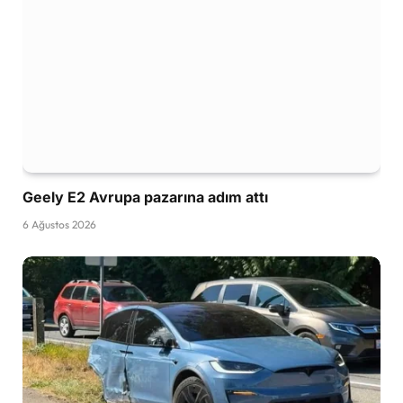
Geely E2 Avrupa pazarına adım attı
6 Ağustos 2026