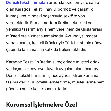
Denizli tekstil firmaları
arasında özel bir yere sahip
olan Karagöz Tekstil, havlu, bornoz ve çarşaflık
kumaş üretimindeki başarısıyla sektöre yön
vermektedir. Firma, modern üretim teknikleri ve
yenilikçi tasarımlarıyla hem yerel hem de uluslararası
müşterilere hizmet sunmaktadır. Avrupa’ya ihracat
yapan marka, kaliteli ürünleriyle Türk tekstilinin dünya
çapında tanınmasına katkıda bulunmaktadır.
Karagöz Tekstil’in üretim süreçlerinde müşteri odaklı
yaklaşımı ve çevreye duyarlı uygulamaları, markayı
Denizli tekstil firmaları içinde ayrıcalıklı bir konuma
taşımaktadır. Bu özellikleriyle firma, müşterilerine hem
güven hem de kalite sunmaktadır.
Kurumsal İşletmelere Özel