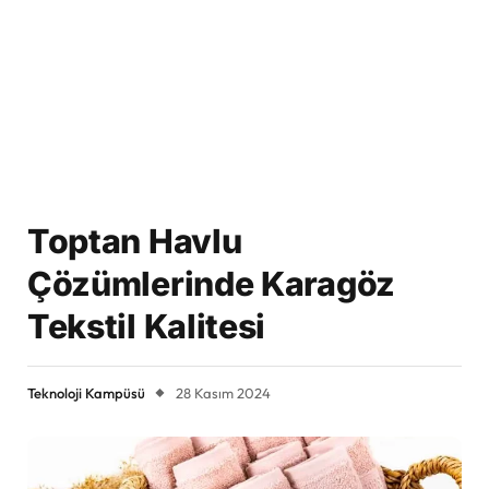
Toptan Havlu
Çözümlerinde Karagöz
Tekstil Kalitesi
Teknoloji Kampüsü
28 Kasım 2024