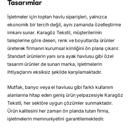
Tasarımlar
İşletmeler için toptan havlu siparişleri, yalnızca
ekonomik bir tercih değil, aynı zamanda özelleştirme
imkanı sunar. Karagöz Tekstil, müşterilerinin
taleplerine göre desen, renk ve boyutlarda ürünler
üreterek firmanın kurumsal kimliğini ön plana çıkarır.
Standart ürünlerin yanı sıra ayak havlusu gibi özel
tasarım ürünler de sunan marka, işletmelerin
ihtiyaçlarını eksiksiz şekilde karşılamaktadır.
Mutfak, banyo veya el havlusu gibi farklı kullanım
alanlarına hitap eden geniş ürün yelpazesiyle Karagöz
Tekstil, her sektöre uygun çözümler sunmaktadır.
Ürün kalitesini her zaman ön planda tutan firma,
işletmelerin memnuniyetini garantilemektedir.