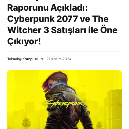
Raporunu Açıkladı:
Cyberpunk 2077 ve The
Witcher 3 Satışları ile Öne
Çıkıyor!
Teknoloji Kampüsü
27 Kasım 2024