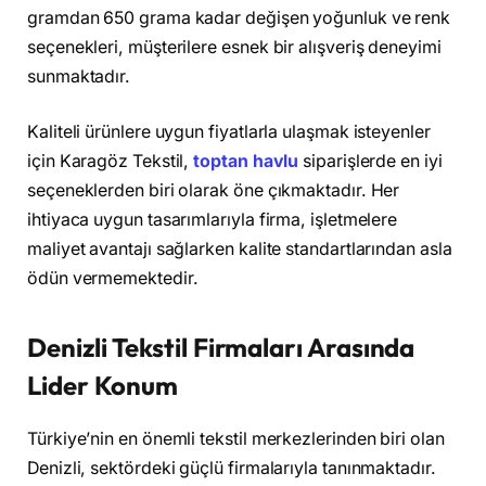
gramdan 650 grama kadar değişen yoğunluk ve renk
seçenekleri, müşterilere esnek bir alışveriş deneyimi
sunmaktadır.
Kaliteli ürünlere uygun fiyatlarla ulaşmak isteyenler
için Karagöz Tekstil,
toptan havlu
siparişlerde en iyi
seçeneklerden biri olarak öne çıkmaktadır. Her
ihtiyaca uygun tasarımlarıyla firma, işletmelere
maliyet avantajı sağlarken kalite standartlarından asla
ödün vermemektedir.
Denizli Tekstil Firmaları Arasında
Lider Konum
Türkiye’nin en önemli tekstil merkezlerinden biri olan
Denizli, sektördeki güçlü firmalarıyla tanınmaktadır.