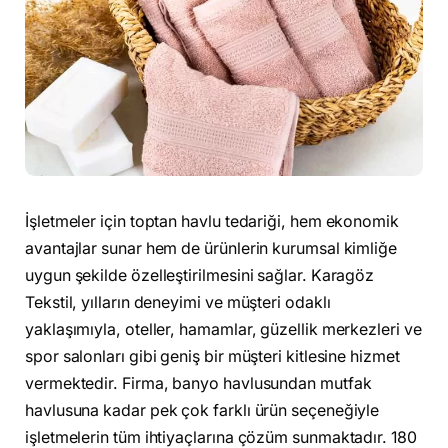
İşletmeler için toptan havlu tedariği, hem ekonomik
avantajlar sunar hem de ürünlerin kurumsal kimliğe
uygun şekilde özelleştirilmesini sağlar. Karagöz
Tekstil, yılların deneyimi ve müşteri odaklı
yaklaşımıyla, oteller, hamamlar, güzellik merkezleri ve
spor salonları gibi geniş bir müşteri kitlesine hizmet
vermektedir. Firma, banyo havlusundan mutfak
havlusuna kadar pek çok farklı ürün seçeneğiyle
işletmelerin tüm ihtiyaçlarına çözüm sunmaktadır. 180