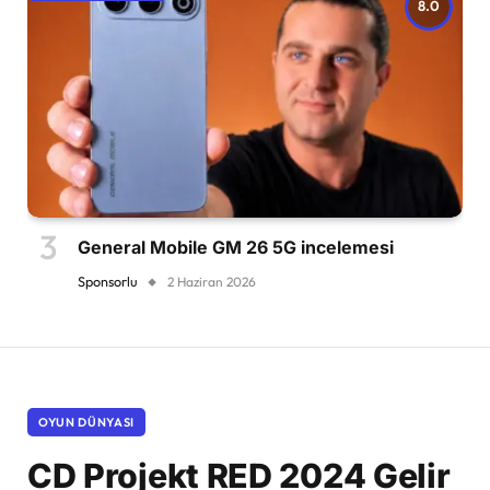
8.0
General Mobile GM 26 5G incelemesi
Sponsorlu
2 Haziran 2026
OYUN DÜNYASI
CD Projekt RED 2024 Gelir