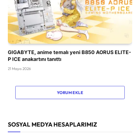
GIGABYTE, anime temalı yeni B850 AORUS ELITE-
P ICE anakartını tanıttı
21 Mayıs 2026
YORUM EKLE
SOSYAL MEDYA HESAPLARIMIZ