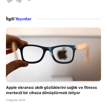
İlgili
Yayınlar
Apple ekransız akıllı gözlüklerini sağlık ve fitness
merkezli bir cihaza dönüştürmek istiyor
3 Ağustos 2026