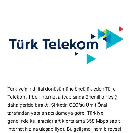
Türkiye’nin dijital dönüşümüne öncülük eden Türk
Telekom, fiber internet altyapısında önemli bir eşiği
daha geride bıraktı. Şirketin CEO’su Ümit Önal
tarafından yapılan açıklamaya göre, Türkiye
genelinde kullanıcılar artık ortalama 358 Mbps sabit
internet hızına ulaşabiliyor. Bu gelişme, hem bireysel