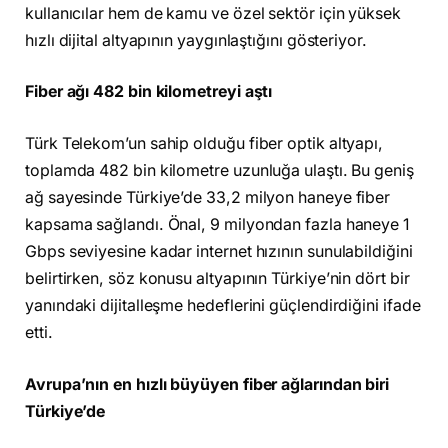
kullanıcılar hem de kamu ve özel sektör için yüksek
hızlı dijital altyapının yaygınlaştığını gösteriyor.
Fiber ağı 482 bin kilometreyi aştı
Türk Telekom’un sahip olduğu fiber optik altyapı,
toplamda 482 bin kilometre uzunluğa ulaştı. Bu geniş
ağ sayesinde Türkiye’de 33,2 milyon haneye fiber
kapsama sağlandı. Önal, 9 milyondan fazla haneye 1
Gbps seviyesine kadar internet hızının sunulabildiğini
belirtirken, söz konusu altyapının Türkiye’nin dört bir
yanındaki dijitalleşme hedeflerini güçlendirdiğini ifade
etti.
Avrupa’nın en hızlı büyüyen fiber ağlarından biri
Türkiye’de