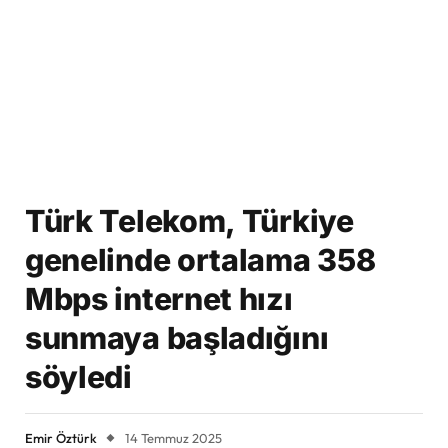
Türk Telekom, Türkiye
genelinde ortalama 358
Mbps internet hızı
sunmaya başladığını
söyledi
Emir Öztürk
14 Temmuz 2025