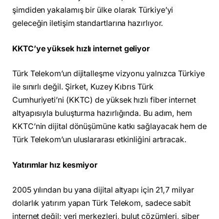
şimdiden yakalamış bir ülke olarak Türkiye’yi
geleceğin iletişim standartlarına hazırlıyor.
KKTC’ye yüksek hızlı internet geliyor
Türk Telekom’un dijitalleşme vizyonu yalnızca Türkiye
ile sınırlı değil. Şirket, Kuzey Kıbrıs Türk
Cumhuriyeti’ni (KKTC) de yüksek hızlı fiber internet
altyapısıyla buluşturma hazırlığında. Bu adım, hem
KKTC’nin dijital dönüşümüne katkı sağlayacak hem de
Türk Telekom’un uluslararası etkinliğini artıracak.
Yatırımlar hız kesmiyor
2005 yılından bu yana dijital altyapı için 21,7 milyar
dolarlık yatırım yapan Türk Telekom, sadece sabit
internet değil; veri merkezleri, bulut çözümleri, siber