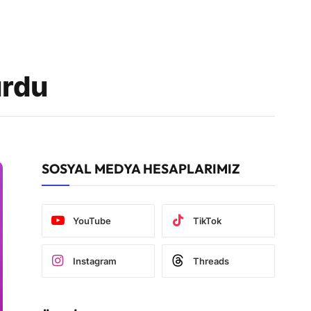
urdu
SOSYAL MEDYA HESAPLARIMIZ
YouTube
TikTok
Instagram
Threads