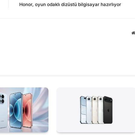
Honor, oyun odaklı dizüstü bilgisayar hazırlıyor