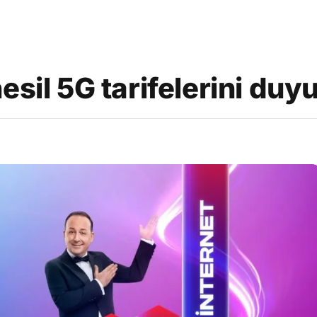
esil 5G tarifelerini duy