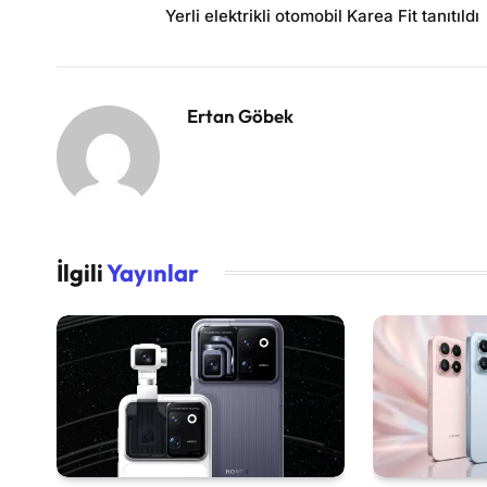
Yerli elektrikli otomobil Karea Fit tanıtıldı
Ertan Göbek
İlgili
Yayınlar