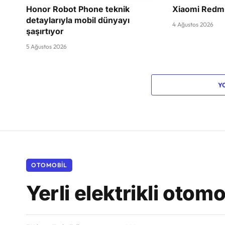
Honor Robot Phone teknik
Xiaomi Redmi 
detaylarıyla mobil dünyayı
4 Ağustos 2026
şaşırtıyor
5 Ağustos 2026
Y
OTOMOBIL
Yerli elektrikli otomo