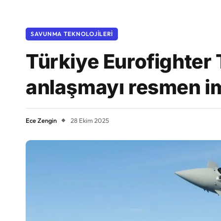
SAVUNMA TEKNOLOJILERI
Türkiye Eurofighter
anlaşmayı resmen i
Ece Zengin
28 Ekim 2025