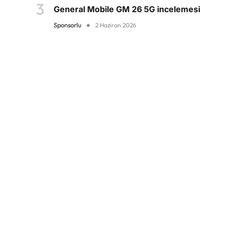
General Mobile GM 26 5G incelemesi
Sponsorlu
2 Haziran 2026