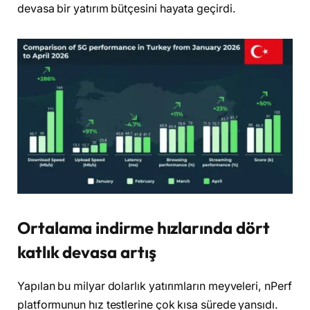
devasa bir yatırım bütçesini hayata geçirdi.
Ortalama indirme hızlarında dört
katlık devasa artış
Yapılan bu milyar dolarlık yatırımların meyveleri, nPerf
platformunun hız testlerine çok kısa sürede yansıdı.