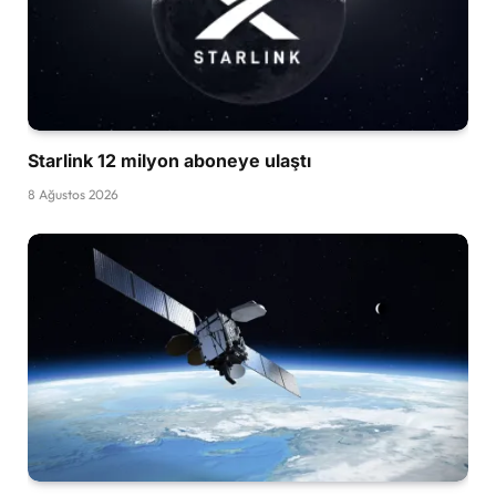
Starlink 12 milyon aboneye ulaştı
8 Ağustos 2026