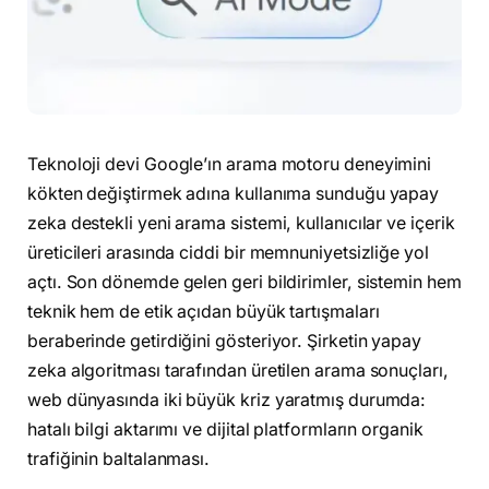
Teknoloji devi Google’ın arama motoru deneyimini
kökten değiştirmek adına kullanıma sunduğu yapay
zeka destekli yeni arama sistemi, kullanıcılar ve içerik
üreticileri arasında ciddi bir memnuniyetsizliğe yol
açtı. Son dönemde gelen geri bildirimler, sistemin hem
teknik hem de etik açıdan büyük tartışmaları
beraberinde getirdiğini gösteriyor. Şirketin yapay
zeka algoritması tarafından üretilen arama sonuçları,
web dünyasında iki büyük kriz yaratmış durumda:
hatalı bilgi aktarımı ve dijital platformların organik
trafiğinin baltalanması.