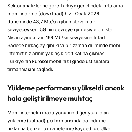
Sektör analizlerine göre Türkiye genelindeki ortalama
mobil indirme (download) hızı, Ocak 2026
döneminde 43,7 Mb/sn gibi mütevazı bir
seviyedeyken, 5G’nin devreye girmesiyle birlikte
Nisan ayında tam 169 Mb/sn seviyesine fırladı.
Sadece birkaç ay gibi kısa bir zaman diliminde mobil
internet hızlarının yaklaşık dört katına çıkması,
Türkiye’nin küresel mobil hız liginde üst sıralara
tırmanmasını sağladı.
Yükleme performansı yükseldi ancak
hala geliştirilmeye muhtaç
Mobil internetin madalyonunun diğer yüzü olan
yükleme (upload) performansında da indirme
hızlarına benzer bir ivmelenme kaydedildi. Ülke