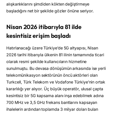
alışkanlıklarını şimdiden kökten değiştirmeye
başladığını net bir şekilde gözler önüne seriyor.
Nisan 2026 itibarıyla 81 ilde
kesintisiz erişim başladı
Hatırlanacağı üzere Türkiye’de 5G altyapısı, Nisan
2026 tarihi itibarıyla ülkenin 81 ilinin tamamında ticari
olarak resmi şekilde kullanıcıların hizmetine
sunulmuştu. Bu devasa dönüşümün arkasında ise yerli
telekomünikasyon sektörünün öncü aktörleri olan
Turkcell, Türk Telekom ve Vodafone Türkiye’nin ortak
kararlılığı yer alıyor. Üç büyük operatör, ulusal çapta
kesintisiz bir 5G kapsama alanı inşa edebilmek adına
700 MHz ve 3,5 GHz frekans bantlarını kapsayan
ihalelerin ardından toplamda 3 milyar doları bulan