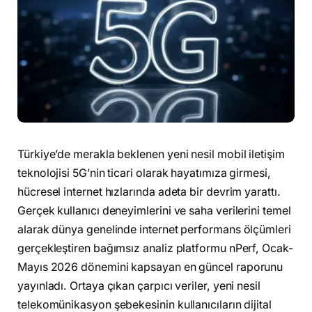
Türkiye’de merakla beklenen yeni nesil mobil iletişim
teknolojisi 5G’nin ticari olarak hayatımıza girmesi,
hücresel internet hızlarında adeta bir devrim yarattı.
Gerçek kullanıcı deneyimlerini ve saha verilerini temel
alarak dünya genelinde internet performans ölçümleri
gerçekleştiren bağımsız analiz platformu nPerf, Ocak-
Mayıs 2026 dönemini kapsayan en güncel raporunu
yayınladı. Ortaya çıkan çarpıcı veriler, yeni nesil
telekomünikasyon şebekesinin kullanıcıların dijital