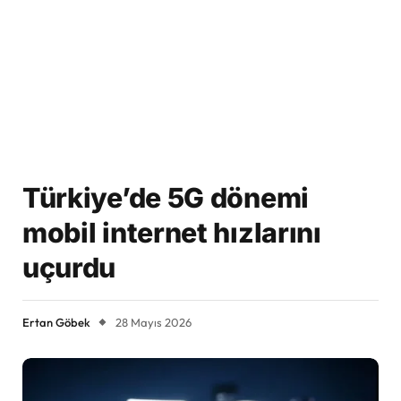
Türkiye’de 5G dönemi
mobil internet hızlarını
uçurdu
Ertan Göbek
28 Mayıs 2026