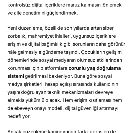
kontrolsüz dijital içeriklere maruz kalmasını önlemek
ve aile denetimini güçlendirmek.
Yeni düzenleme, özellikle son yıllarda artan siber
zorbalık, mahremiyet ihlalleri, uygunsuz içeriklere
erişim ve dijital bağımlılık gibi sorunların daha görünür
hâle gelmesiyle gündeme taşındı. Çocukların gelişim
dönemlerinde sosyal medyanın olumsuz etkilerinden
korunması için platformlara
zorunlu yaş doğrulama
sistemi
getirilmesi bekleniyor. Buna göre sosyal
medya şirketleri, hesap açılışı sırasında kullanıcının
yaşını doğrulayan teknik mekanizmaları devreye
almakla yükümlü olacak. Hem erişim kısıtlaması hem
de ebeveyn onayı modeli, dijital güvenliği artırmayı
hedefliyor.
Ancak düzenleme kamuoyunda farklı görüşleri de