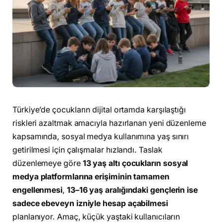
Türkiye’de çocukların dijital ortamda karşılaştığı
riskleri azaltmak amacıyla hazırlanan yeni düzenleme
kapsamında, sosyal medya kullanımına yaş sınırı
getirilmesi için çalışmalar hızlandı. Taslak
düzenlemeye göre
13 yaş altı çocukların sosyal
medya platformlarına erişiminin tamamen
engellenmesi
,
13–16 yaş aralığındaki gençlerin ise
sadece ebeveyn izniyle hesap açabilmesi
planlanıyor. Amaç, küçük yaştaki kullanıcıların