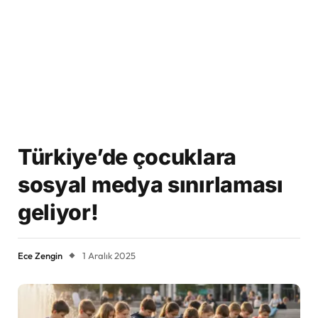
Türkiye’de çocuklara
sosyal medya sınırlaması
geliyor!
Ece Zengin
1 Aralık 2025