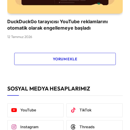
DuckDuckGo tarayıcısı YouTube reklamlarını
otomatik olarak engellemeye başladı
12 Temmuz 2026
YORUM EKLE
SOSYAL MEDYA HESAPLARIMIZ
YouTube
TikTok
Instagram
Threads