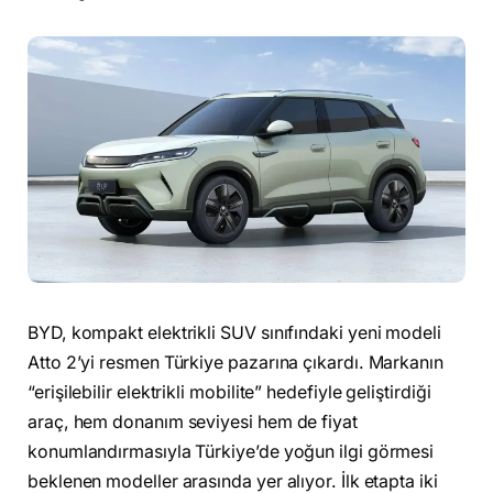
BYD, kompakt elektrikli SUV sınıfındaki yeni modeli
Atto 2’yi resmen Türkiye pazarına çıkardı. Markanın
“erişilebilir elektrikli mobilite” hedefiyle geliştirdiği
araç, hem donanım seviyesi hem de fiyat
konumlandırmasıyla Türkiye’de yoğun ilgi görmesi
beklenen modeller arasında yer alıyor. İlk etapta iki