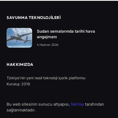
SAVUNMA TEKNOLOJİLERİ
Sudan semalarında tarihi hava
angajmanı
4 Haziran 2026
HAKKIMIZDA
Türkiye'nin yeni nesil teknoloji içerik platformu
Kuruluş: 2019
Bu web sitesinin sunucu altyapısı,
NetVay
tarafından
sağlanmaktadır.