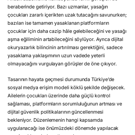
beraberinde getiriyor. Bazı uzmanlar, yasağın
çocukları zararlı içerikten uzak tutacağını savunurken;
bazıları ise tamamen yasaklanan platformların
çocuklar için daha cazip hâle gelebileceğini ve yasağı
aşma eğiliminin artabileceğini söylüyor. Ayrıca dijital
okuryazarlık bilincinin artırılması gerektiğini, sadece
yasaklama yaklaşımının uzun vadede yeterli
olmayacağını vurgulayan görüşler de öne çıkıyor.
Tasarının hayata geçmesi durumunda Türkiye’de
sosyal medya erişim modeli köklü şekilde değişecek.
Ailelerin çocukları üzerinde daha güçlü kontrol
sağlaması, platformların sorumluluğunun artması ve
dijital güvenlik politikalarının güncellenmesi
bekleniyor. Düzenlemenin hangi kapsamda
uygulanacağı ise önümüzdeki dönemde yapılacak