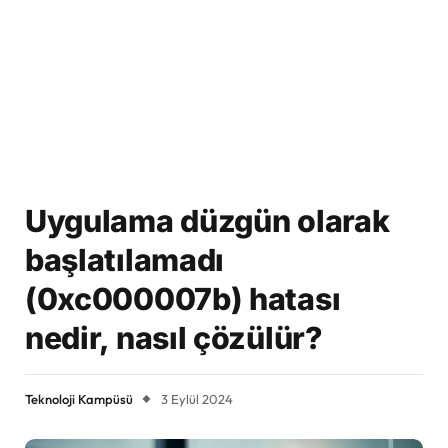
Uygulama düzgün olarak
başlatılamadı
(0xc000007b) hatası
nedir, nasıl çözülür?
Teknoloji Kampüsü
3 Eylül 2024