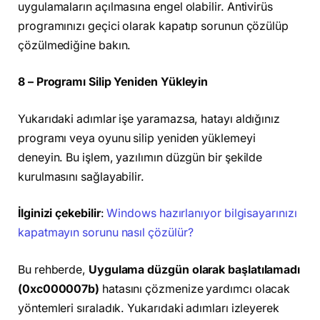
uygulamaların açılmasına engel olabilir. Antivirüs
programınızı geçici olarak kapatıp sorunun çözülüp
çözülmediğine bakın.
8 – Programı Silip Yeniden Yükleyin
Yukarıdaki adımlar işe yaramazsa, hatayı aldığınız
programı veya oyunu silip yeniden yüklemeyi
deneyin. Bu işlem, yazılımın düzgün bir şekilde
kurulmasını sağlayabilir.
İlginizi çekebilir
:
Windows hazırlanıyor bilgisayarınızı
kapatmayın sorunu nasıl çözülür?
Bu rehberde,
Uygulama düzgün olarak başlatılamadı
(0xc000007b)
hatasını çözmenize yardımcı olacak
yöntemleri sıraladık. Yukarıdaki adımları izleyerek