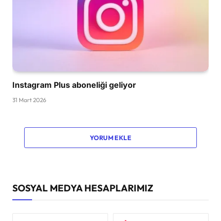
Instagram Plus aboneliği geliyor
31 Mart 2026
YORUM EKLE
SOSYAL MEDYA HESAPLARIMIZ