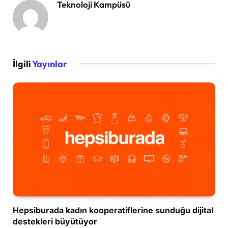
Teknoloji Kampüsü
İlgili
Yayınlar
Hepsiburada kadın kooperatiflerine sunduğu dijital
destekleri büyütüyor