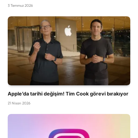
3 Temmuz 2026
Apple’da tarihi değişim! Tim Cook görevi bırakıyor
21 Nisan 2026