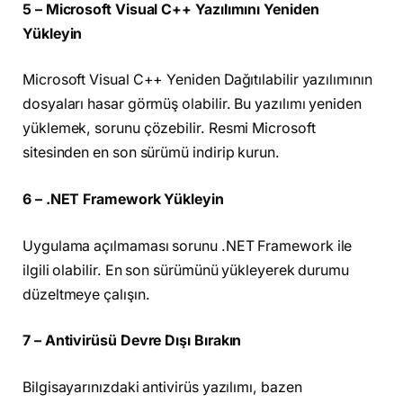
5 – Microsoft Visual C++ Yazılımını Yeniden
Yükleyin
Microsoft Visual C++ Yeniden Dağıtılabilir yazılımının
dosyaları hasar görmüş olabilir. Bu yazılımı yeniden
yüklemek, sorunu çözebilir. Resmi Microsoft
sitesinden en son sürümü indirip kurun.
6 – .NET Framework Yükleyin
Uygulama açılmaması sorunu .NET Framework ile
ilgili olabilir. En son sürümünü yükleyerek durumu
düzeltmeye çalışın.
7 – Antivirüsü Devre Dışı Bırakın
Bilgisayarınızdaki antivirüs yazılımı, bazen