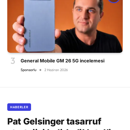
General Mobile GM 26 5G incelemesi
Sponsorlu
2 Haziran 2026
HABERLER
Pat Gelsinger tasarruf