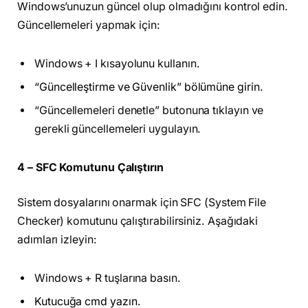
Windows’unuzun güncel olup olmadığını kontrol edin.
Güncellemeleri yapmak için:
Windows + I kısayolunu kullanın.
“Güncelleştirme ve Güvenlik” bölümüne girin.
“Güncellemeleri denetle” butonuna tıklayın ve
gerekli güncellemeleri uygulayın.
4 – SFC Komutunu Çalıştırın
Sistem dosyalarını onarmak için SFC (System File
Checker) komutunu çalıştırabilirsiniz. Aşağıdaki
adımları izleyin:
Windows + R tuşlarına basın.
Kutucuğa cmd yazın.