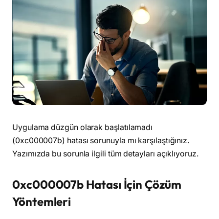
Uygulama düzgün olarak başlatılamadı
(0xc000007b) hatası sorunuyla mı karşılaştığınız.
Yazımızda bu sorunla ilgili tüm detayları açıklıyoruz.
0xc000007b Hatası İçin Çözüm
Yöntemleri