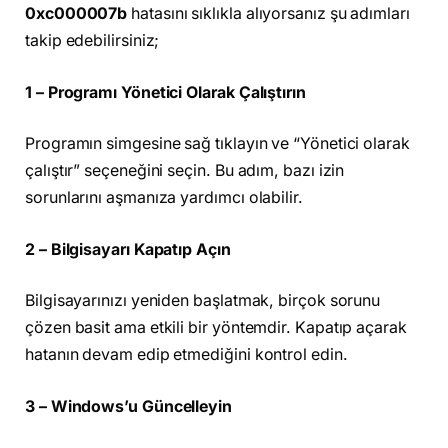
0xc000007b
hatasını sıklıkla alıyorsanız şu adımları
takip edebilirsiniz;
1 – Programı Yönetici Olarak Çalıştırın
Programın simgesine sağ tıklayın ve “Yönetici olarak
çalıştır” seçeneğini seçin. Bu adım, bazı izin
sorunlarını aşmanıza yardımcı olabilir.
2 – Bilgisayarı Kapatıp Açın
Bilgisayarınızı yeniden başlatmak, birçok sorunu
çözen basit ama etkili bir yöntemdir. Kapatıp açarak
hatanın devam edip etmediğini kontrol edin.
3 – Windows’u Güncelleyin