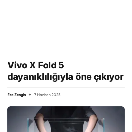
Vivo X Fold 5
dayanıklılığıyla öne çıkıyor
Ece Zengin
7 Haziran 2025