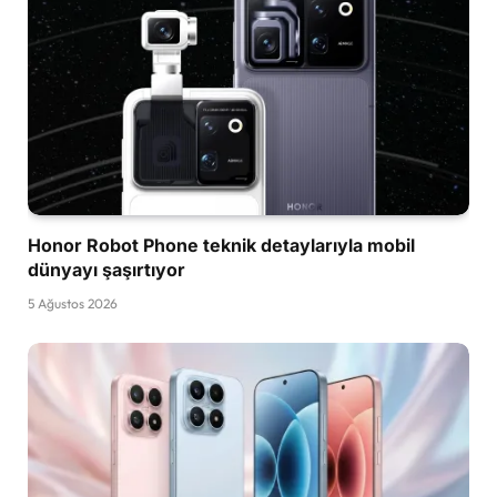
Honor Robot Phone teknik detaylarıyla mobil
dünyayı şaşırtıyor
5 Ağustos 2026