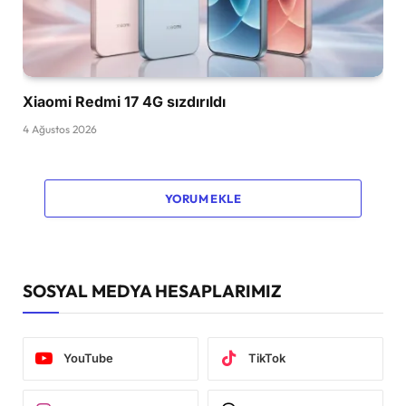
Xiaomi Redmi 17 4G sızdırıldı
4 Ağustos 2026
YORUM EKLE
SOSYAL MEDYA HESAPLARIMIZ
YouTube
TikTok