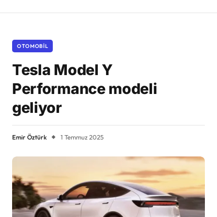
OTOMOBIL
Tesla Model Y
Performance modeli
geliyor
Emir Öztürk
1 Temmuz 2025