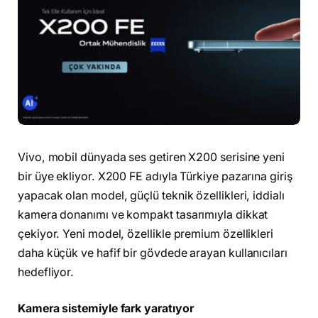
Vivo, mobil dünyada ses getiren X200 serisine yeni
bir üye ekliyor. X200 FE adıyla Türkiye pazarına giriş
yapacak olan model, güçlü teknik özellikleri, iddialı
kamera donanımı ve kompakt tasarımıyla dikkat
çekiyor. Yeni model, özellikle premium özellikleri
daha küçük ve hafif bir gövdede arayan kullanıcıları
hedefliyor.
Kamera sistemiyle fark yaratıyor