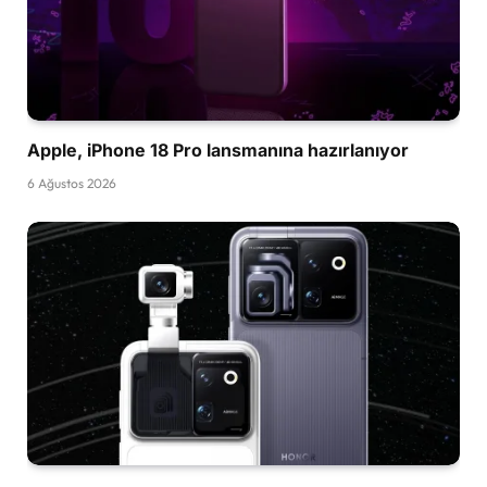
Apple, iPhone 18 Pro lansmanına hazırlanıyor
6 Ağustos 2026