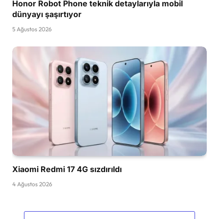
Honor Robot Phone teknik detaylarıyla mobil
dünyayı şaşırtıyor
5 Ağustos 2026
Xiaomi Redmi 17 4G sızdırıldı
4 Ağustos 2026