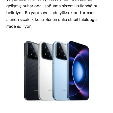
gelişmiş buhar odalı soğutma sistemi kullandığını
belirtiyor. Bu yapı sayesinde yüksek performans
altında sıcaklık kontrolünün daha stabil tutulduğu
ifade ediliyor.