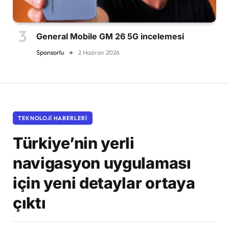
General Mobile GM 26 5G incelemesi
Sponsorlu
2 Haziran 2026
TEKNOLOJI HABERLERI
Türkiye’nin yerli
navigasyon uygulaması
için yeni detaylar ortaya
çıktı