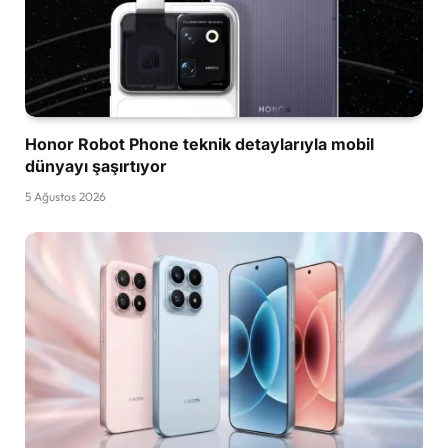
Honor Robot Phone teknik detaylarıyla mobil
dünyayı şaşırtıyor
5 Ağustos 2026