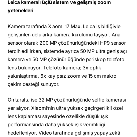
Leica kameralı üçlü sistem ve gelişmiş zoom
yetenekleri
Kamera tarafında Xiaomi 17 Max, Leica iş birliğiyle
geliştirilen üçlü arka kamera kurulumu taşıyor. Ana
sensör olarak 200 MP çözünürlüğündeki HP9 sensör
tercih edilirken, sistemde ayrıca 50 MP ultra geniş açı
kamera ve 50 MP çözünürlüğünde periskop telefoto
lens bulunuyor. Telefoto kamera; 3x optik
yakınlaştırma, 6x kayıpsız zoom ve 15 cm makro
çekim desteği sunuyor.
Ön tarafta ise 32 MP çözünürlüğünde selfie kamerası
yer alıyor. Xiaomi’nin ultra yüksek geçirgenlikli özel
lens kaplaması sayesinde özellikle düşük ışık
performansında daha yüksek ışık verimliliği
hedefleniyor. Video tarafında gelişmiş yapay zekâ