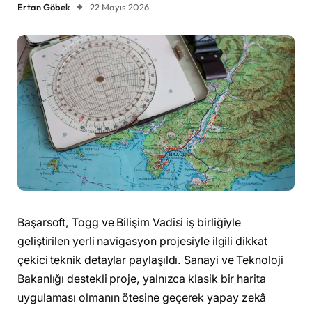
Ertan Göbek
22 Mayıs 2026
Başarsoft, Togg ve Bilişim Vadisi iş birliğiyle
geliştirilen yerli navigasyon projesiyle ilgili dikkat
çekici teknik detaylar paylaşıldı. Sanayi ve Teknoloji
Bakanlığı destekli proje, yalnızca klasik bir harita
uygulaması olmanın ötesine geçerek yapay zekâ