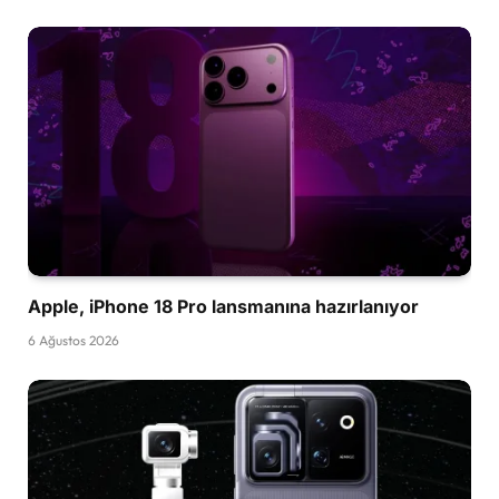
Apple, iPhone 18 Pro lansmanına hazırlanıyor
6 Ağustos 2026