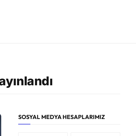
ayınlandı
SOSYAL MEDYA HESAPLARIMIZ