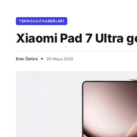
TEKNOLOJI HABERLERI
Xiaomi Pad 7 Ultra g
Emir Öztürk
20 Mayıs 2025