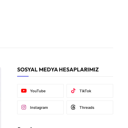
SOSYAL MEDYA HESAPLARIMIZ
YouTube
TikTok
Instagram
Threads