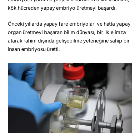
kök hücreden yapay embriyo üretmeyi başardı.
Önceki yıllarda yapay fare embriyoları ve hatta yapay
organ üretmeyi başaran bilim dünyası, bir ilkle imza
atarak rahim dışında gelişebilme yeteneğine sahip bir
insan embriyosu üretti.