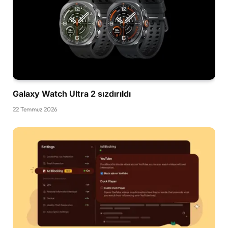
Galaxy Watch Ultra 2 sızdırıldı
22 Temmuz 2026