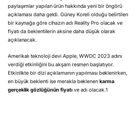
paylaşımlar yapılan ürün hakkında yeni bir öngörü
açıklaması daha geldi. Güney Koreli olduğu belirtilen
bir kaynağa göre cihazın adı Reality Pro olacak ve
fiyatı da beklentilerin aksine daha düşük olarak
açıklanacak.
Amerikalı teknoloji devi Apple, WWDC 2023 adını
verdiği etkinliğini bu akşam resmen başlatıyor.
Etkinlikte bir dizi açıklamanın yapılması beklenirken,
en büyük beklenti ise merakla beklenen
karma
gerçeklik gözlüğünün fiyatı
ve adı olacak.1