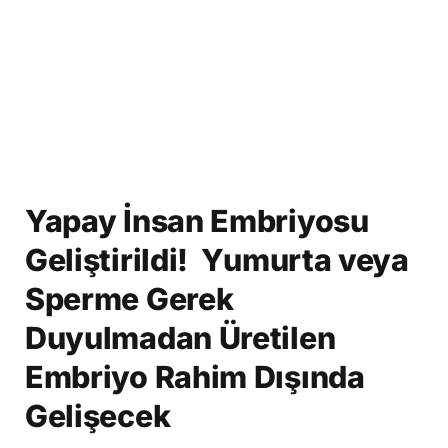
Yapay İnsan Embriyosu
Geliştirildi! Yumurta veya
Sperme Gerek
Duyulmadan Üretilen
Embriyo Rahim Dışında
Gelişecek