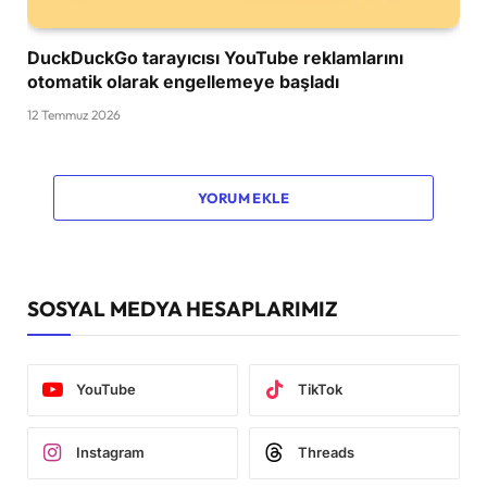
DuckDuckGo tarayıcısı YouTube reklamlarını
otomatik olarak engellemeye başladı
12 Temmuz 2026
YORUM EKLE
SOSYAL MEDYA HESAPLARIMIZ
YouTube
TikTok
Instagram
Threads