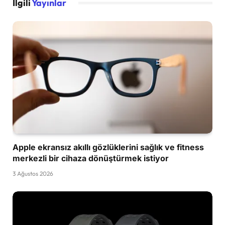
İlgili
Yayınlar
Apple ekransız akıllı gözlüklerini sağlık ve fitness
merkezli bir cihaza dönüştürmek istiyor
3 Ağustos 2026