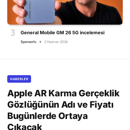
General Mobile GM 26 5G incelemesi
Sponsorlu
2 Haziran 2026
HABERLER
Apple AR Karma Gerçeklik
Gözlüğünün Adı ve Fiyatı
Bugünlerde Ortaya
Çıkacak