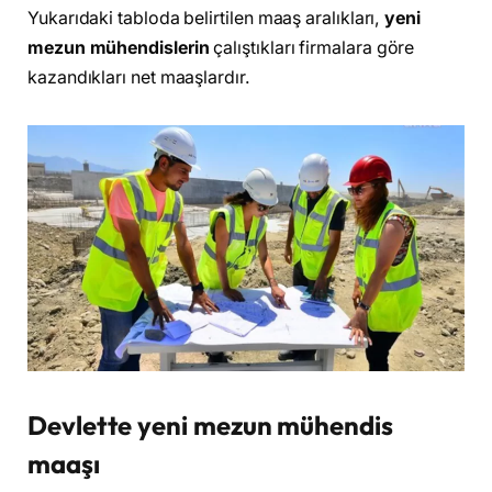
Yukarıdaki tabloda belirtilen maaş aralıkları,
yeni
mezun mühendislerin
çalıştıkları firmalara göre
kazandıkları net maaşlardır.
Devlette yeni mezun mühendis
maaşı