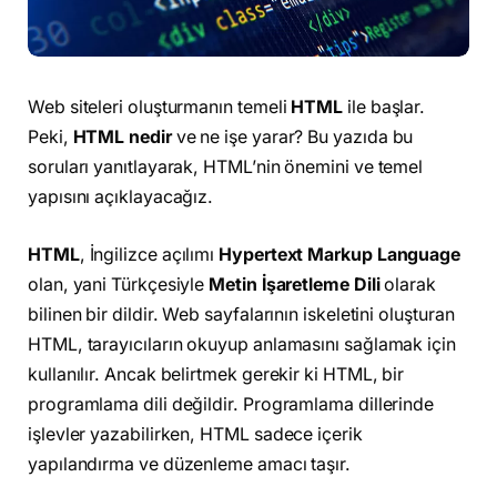
Web siteleri oluşturmanın temeli
HTML
ile başlar.
Peki,
HTML nedir
ve ne işe yarar? Bu yazıda bu
soruları yanıtlayarak, HTML’nin önemini ve temel
yapısını açıklayacağız.
HTML
, İngilizce açılımı
Hypertext Markup Language
olan, yani Türkçesiyle
Metin İşaretleme Dili
olarak
bilinen bir dildir. Web sayfalarının iskeletini oluşturan
HTML, tarayıcıların okuyup anlamasını sağlamak için
kullanılır. Ancak belirtmek gerekir ki HTML, bir
programlama dili değildir. Programlama dillerinde
işlevler yazabilirken, HTML sadece içerik
yapılandırma ve düzenleme amacı taşır.