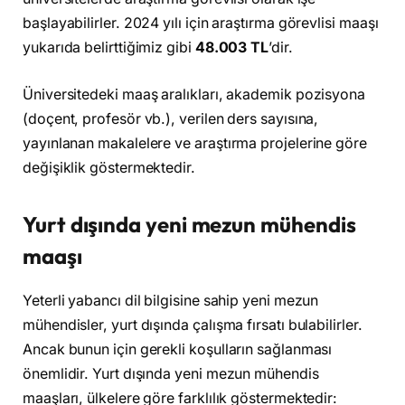
başlayabilirler. 2024 yılı için araştırma görevlisi maaşı
yukarıda belirttiğimiz gibi
48.003 TL
’dir.
Üniversitedeki maaş aralıkları, akademik pozisyona
(doçent, profesör vb.), verilen ders sayısına,
yayınlanan makalelere ve araştırma projelerine göre
değişiklik göstermektedir.
Yurt dışında yeni mezun mühendis
maaşı
Yeterli yabancı dil bilgisine sahip yeni mezun
mühendisler, yurt dışında çalışma fırsatı bulabilirler.
Ancak bunun için gerekli koşulların sağlanması
önemlidir. Yurt dışında yeni mezun mühendis
maaşları, ülkelere göre farklılık göstermektedir: