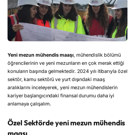
Yeni mezun mühendis maaşı
, mühendislik bölümü
öğrencilerinin ve yeni mezunların en çok merak ettiği
konuların başında gelmektedir. 2024 yılı itibarıyla özel
sektör, kamu sektörü ve yurt dışındaki maaş
aralıklarını inceleyerek, yeni mezun mühendislerin
kariyer başlangıcındaki finansal durumu daha iyi
anlamaya çalışalım.
Özel Sektörde yeni mezun mühendis
maaşı