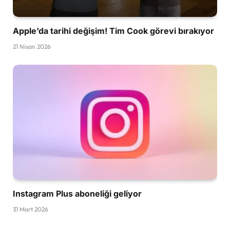
Apple’da tarihi değişim! Tim Cook görevi bırakıyor
21 Nisan 2026
Instagram Plus aboneliği geliyor
31 Mart 2026