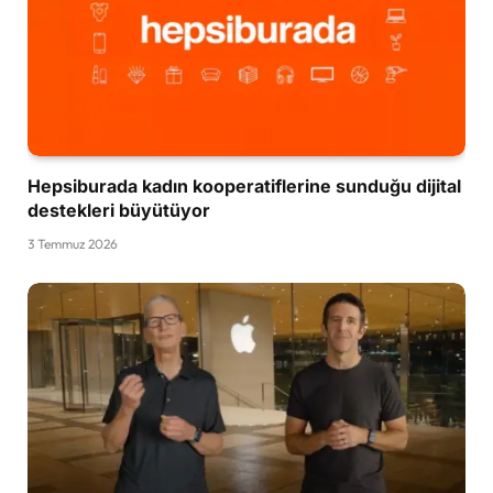
Hepsiburada kadın kooperatiflerine sunduğu dijital
destekleri büyütüyor
3 Temmuz 2026