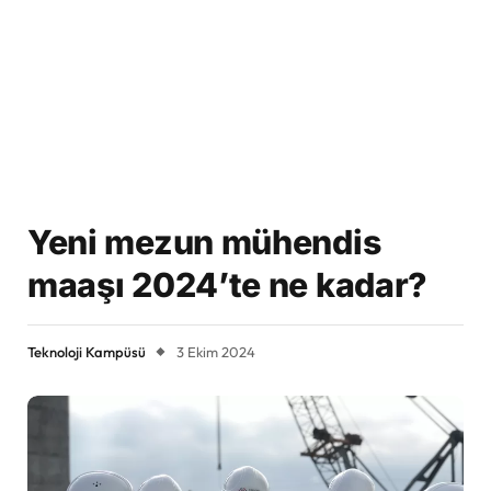
Yeni mezun mühendis
maaşı 2024’te ne kadar?
Teknoloji Kampüsü
3 Ekim 2024