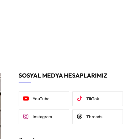
SOSYAL MEDYA HESAPLARIMIZ
YouTube
TikTok
Instagram
Threads