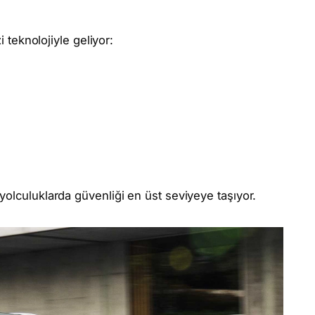
i teknolojiyle geliyor:
yolculuklarda güvenliği en üst seviyeye taşıyor.