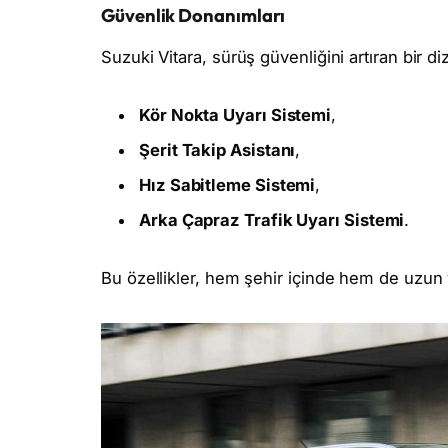
Güvenlik Donanımları
Suzuki Vitara, sürüş güvenliğini artıran bir diz
Kör Nokta Uyarı Sistemi
,
Şerit Takip Asistanı
,
Hız Sabitleme Sistemi
,
Arka Çapraz Trafik Uyarı Sistemi
.
Bu özellikler, hem şehir içinde hem de uzun 