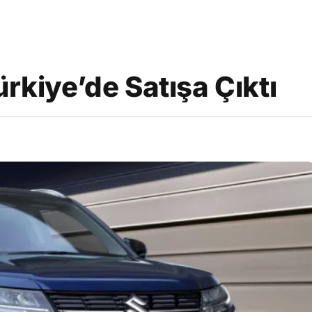
ürkiye’de Satışa Çıktı