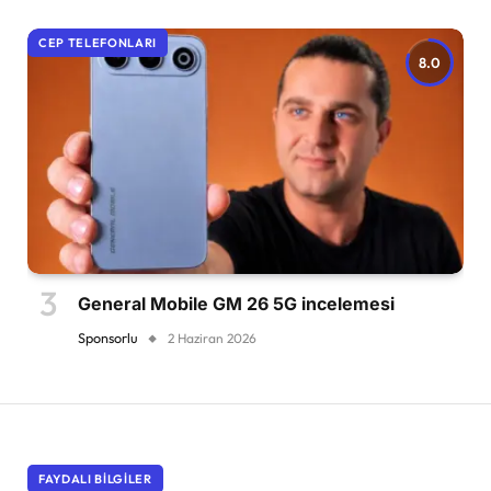
CEP TELEFONLARI
8.0
General Mobile GM 26 5G incelemesi
Sponsorlu
2 Haziran 2026
FAYDALI BILGILER