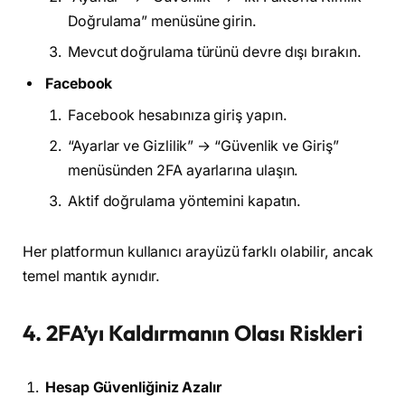
Doğrulama” menüsüne girin.
Mevcut doğrulama türünü devre dışı bırakın.
Facebook
Facebook hesabınıza giriş yapın.
“Ayarlar ve Gizlilik” → “Güvenlik ve Giriş”
menüsünden 2FA ayarlarına ulaşın.
Aktif doğrulama yöntemini kapatın.
Her platformun kullanıcı arayüzü farklı olabilir, ancak
temel mantık aynıdır.
4. 2FA’yı Kaldırmanın Olası Riskleri
Hesap Güvenliğiniz Azalır