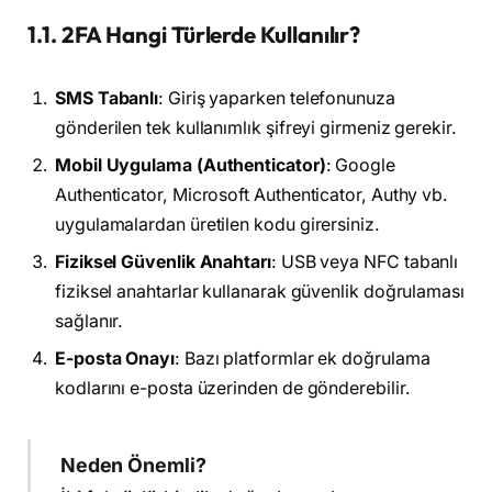
1.1. 2FA Hangi Türlerde Kullanılır?
SMS Tabanlı
: Giriş yaparken telefonunuza
gönderilen tek kullanımlık şifreyi girmeniz gerekir.
Mobil Uygulama (Authenticator)
: Google
Authenticator, Microsoft Authenticator, Authy vb.
uygulamalardan üretilen kodu girersiniz.
Fiziksel Güvenlik Anahtarı
: USB veya NFC tabanlı
fiziksel anahtarlar kullanarak güvenlik doğrulaması
sağlanır.
E-posta Onayı
: Bazı platformlar ek doğrulama
kodlarını e-posta üzerinden de gönderebilir.
Neden Önemli?