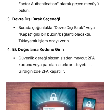
Factor Authentication” olarak geçen menüyü
bulun.
Devre Dışı Bırak Seçeneği
Burada çoğunlukla “Devre Dışı Bırak” veya
“Kapat” gibi bir buton/bağlantı olacaktır.
Tıklayarak işlem onayı verin.
Ek Doğrulama Kodunu Girin
Güvenlik gereği sistem sizden mevcut 2FA
kodunu veya parolanızı tekrar isteyebilir.
Girdiğinizde 2FA kapatılır.