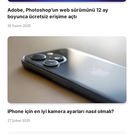
Adobe, Photoshop’un web sürümünü 12 ay
boyunca ücretsiz erişime açtı
26 Kasım 2025
iPhone için en iyi kamera ayarları nasıl olmalı?
27 Şubat 2025