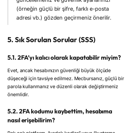
(örneğin güçlü bir şifre, farklı e-posta
adresi vb.) gözden geçirmeniz önerilir.
5. Sık Sorulan Sorular (SSS)
5.1. 2FA’yı kalıcı olarak kapatabilir miyim?
Evet, ancak hesabınızın güvenliği büyük ölçüde
düşeceği için tavsiye edilmez. Mecbursanız, güçlü bir
parola kullanmanız ve düzenli olarak değiştirmeniz
önemlidir.
5.2. 2FA kodumu kaybettim, hesabıma
nasıl erişebilirim?