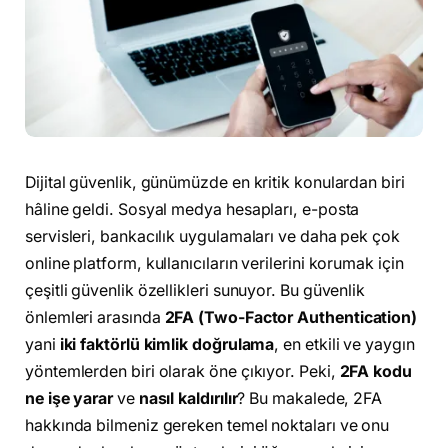
Dijital güvenlik, günümüzde en kritik konulardan biri
hâline geldi. Sosyal medya hesapları, e-posta
servisleri, bankacılık uygulamaları ve daha pek çok
online platform, kullanıcıların verilerini korumak için
çeşitli güvenlik özellikleri sunuyor. Bu güvenlik
önlemleri arasında
2FA (Two-Factor Authentication)
yani
iki faktörlü kimlik doğrulama
, en etkili ve yaygın
yöntemlerden biri olarak öne çıkıyor. Peki,
2FA kodu
ne işe yarar
ve
nasıl kaldırılır
? Bu makalede, 2FA
hakkında bilmeniz gereken temel noktaları ve onu