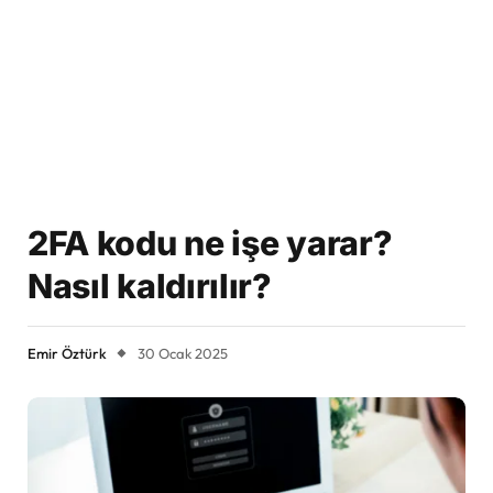
2FA kodu ne işe yarar?
Nasıl kaldırılır?
Emir Öztürk
30 Ocak 2025