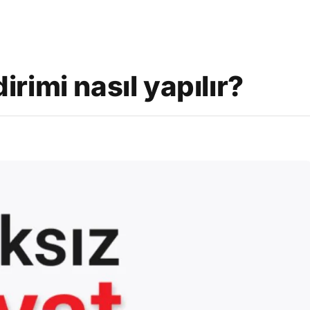
dirimi nasıl yapılır?