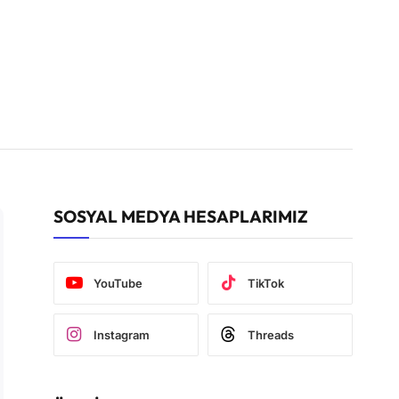
SOSYAL MEDYA HESAPLARIMIZ
YouTube
TikTok
Instagram
Threads