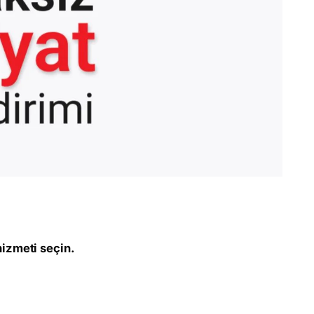
hizmeti seçin.