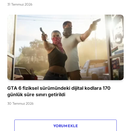
31 Temmuz 2026
GTA 6 fiziksel sürümündeki dijital kodlara 170
günlük süre sınırı getirildi
30 Temmuz 2026
YORUM EKLE