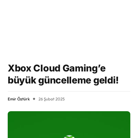
Xbox Cloud Gaming’e
büyük güncelleme geldi!
Emir Öztürk
26 Şubat 2025