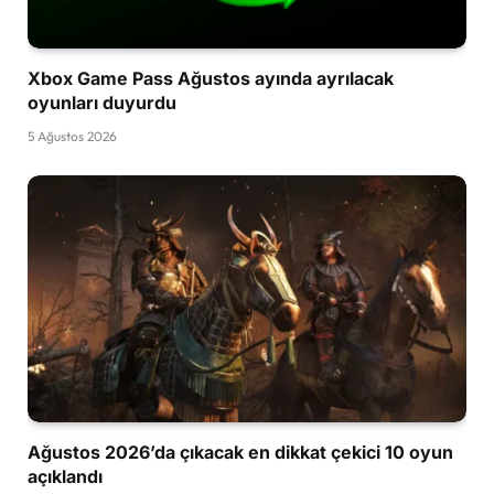
Xbox Game Pass Ağustos ayında ayrılacak
oyunları duyurdu
5 Ağustos 2026
Ağustos 2026’da çıkacak en dikkat çekici 10 oyun
açıklandı