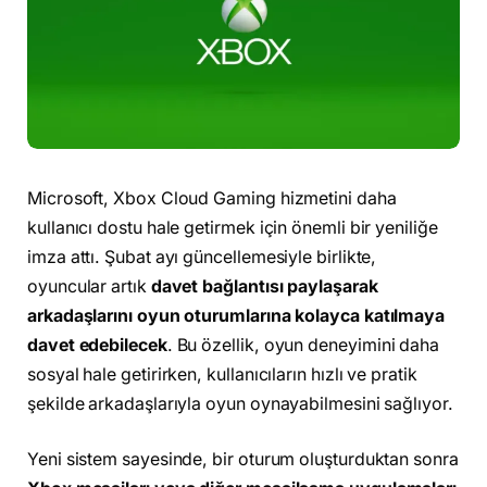
Microsoft, Xbox Cloud Gaming hizmetini daha
kullanıcı dostu hale getirmek için önemli bir yeniliğe
imza attı. Şubat ayı güncellemesiyle birlikte,
oyuncular artık
davet bağlantısı paylaşarak
arkadaşlarını oyun oturumlarına kolayca katılmaya
davet edebilecek
. Bu özellik, oyun deneyimini daha
sosyal hale getirirken, kullanıcıların hızlı ve pratik
şekilde arkadaşlarıyla oyun oynayabilmesini sağlıyor.
Yeni sistem sayesinde, bir oturum oluşturduktan sonra