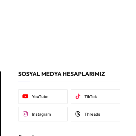
SOSYAL MEDYA HESAPLARIMIZ
YouTube
TikTok
Instagram
Threads