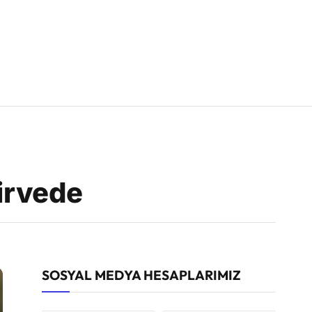
zirvede
SOSYAL MEDYA HESAPLARIMIZ