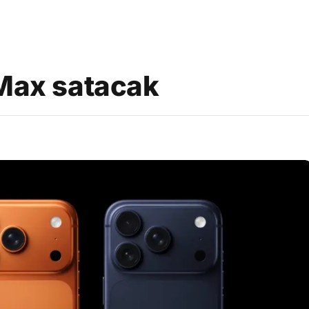
 Max satacak