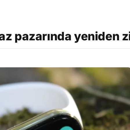
ihaz pazarında yeniden 