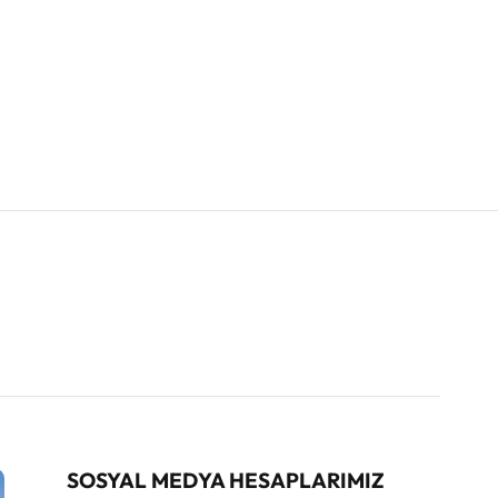
SOSYAL MEDYA HESAPLARIMIZ