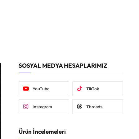
SOSYAL MEDYA HESAPLARIMIZ
YouTube
TikTok
Instagram
Threads
Ürün İncelemeleri