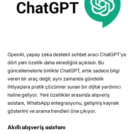
OpenAI, yapay zeka destekli sohbet aracı ChatGPT’ye
dört yeni özellik daha eklediğini açıkladı. Bu
güncellemelerle birlikte ChatGPT, artık sadece bilgi
veren bir araç değil; aynı zamanda gündelik
ihtiyaçlara pratik çözümler sunan bir dijital yardımcı
haline geliyor. Yeni özellikler arasında alışveriş
asistanı, WhatsApp entegrasyonu, gelişmiş kaynak
gösterimi ve arama trendleri öne çıkıyor.
Akıllı alışveriş asistanı