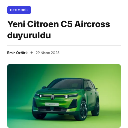
OTOMOBIL
Yeni Citroen C5 Aircross
duyuruldu
Emir Öztürk
29 Nisan 2025