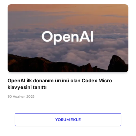
OpenAI ilk donanım ürünü olan Codex Micro
klavyesini tanıttı
30 Haziran 2026
YORUM EKLE