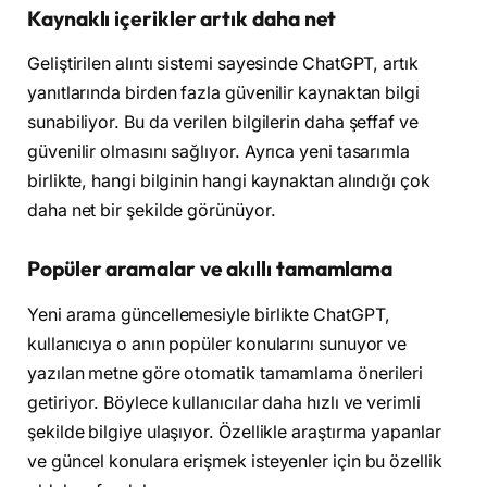
Kaynaklı içerikler artık daha net
Geliştirilen alıntı sistemi sayesinde ChatGPT, artık
yanıtlarında birden fazla güvenilir kaynaktan bilgi
sunabiliyor. Bu da verilen bilgilerin daha şeffaf ve
güvenilir olmasını sağlıyor. Ayrıca yeni tasarımla
birlikte, hangi bilginin hangi kaynaktan alındığı çok
daha net bir şekilde görünüyor.
Popüler aramalar ve akıllı tamamlama
Yeni arama güncellemesiyle birlikte ChatGPT,
kullanıcıya o anın popüler konularını sunuyor ve
yazılan metne göre otomatik tamamlama önerileri
getiriyor. Böylece kullanıcılar daha hızlı ve verimli
şekilde bilgiye ulaşıyor. Özellikle araştırma yapanlar
ve güncel konulara erişmek isteyenler için bu özellik