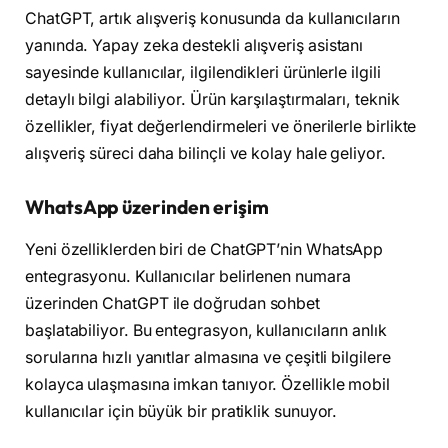
ChatGPT, artık alışveriş konusunda da kullanıcıların
yanında. Yapay zeka destekli alışveriş asistanı
sayesinde kullanıcılar, ilgilendikleri ürünlerle ilgili
detaylı bilgi alabiliyor. Ürün karşılaştırmaları, teknik
özellikler, fiyat değerlendirmeleri ve önerilerle birlikte
alışveriş süreci daha bilinçli ve kolay hale geliyor.
WhatsApp üzerinden erişim
Yeni özelliklerden biri de ChatGPT’nin WhatsApp
entegrasyonu. Kullanıcılar belirlenen numara
üzerinden ChatGPT ile doğrudan sohbet
başlatabiliyor. Bu entegrasyon, kullanıcıların anlık
sorularına hızlı yanıtlar almasına ve çeşitli bilgilere
kolayca ulaşmasına imkan tanıyor. Özellikle mobil
kullanıcılar için büyük bir pratiklik sunuyor.