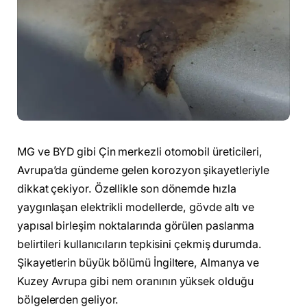
MG ve BYD gibi Çin merkezli otomobil üreticileri,
Avrupa’da gündeme gelen korozyon şikayetleriyle
dikkat çekiyor. Özellikle son dönemde hızla
yaygınlaşan elektrikli modellerde, gövde altı ve
yapısal birleşim noktalarında görülen paslanma
belirtileri kullanıcıların tepkisini çekmiş durumda.
Şikayetlerin büyük bölümü İngiltere, Almanya ve
Kuzey Avrupa gibi nem oranının yüksek olduğu
bölgelerden geliyor.