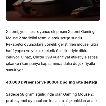
Xiaomi, yeni nesil oyuncu ekipmanı Xiaomi Gaming
Mouse 2 modelini resmi olarak satışa sundu.
Rekabetçi oyunculara yönelik geliştirilen mouse, ultra
hafif yapısı ve yüksek teknik özellikleriyle dikkat
çekiyor. Cihaz, Çin’de 399 yuan fiyat etiketiyle satışa
çıkarken kampanya kapsamında daha düşük fiyatla
sunuluyor.
40.000 DPI sensör ve 8000Hz polling rate desteği
Sadece 58 gram ağırlığında olan Gaming Mouse 2,
profesyonel oyuncuların kullanım alışkanlıkları analiz