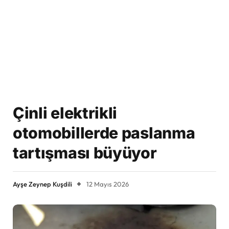
Çinli elektrikli
otomobillerde paslanma
tartışması büyüyor
Ayşe Zeynep Kuşdili
12 Mayıs 2026