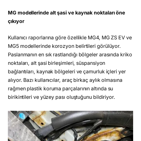
MG modellerinde alt şasi ve kaynak noktaları öne
çıkıyor
Kullanıcı raporlarına göre özellikle MG4, MG ZS EV ve
MG5 modellerinde korozyon belirtileri görülüyor.
Paslanmanın en sık rastlandığı bölgeler arasında kriko
noktaları, alt şasi birleşimleri, süspansiyon
bağlantıları, kaynak bölgeleri ve çamurluk içleri yer
alıyor. Bazı kullanıcılar, araç birkaç aylık olmasına
rağmen plastik koruma parçalarının altında su
birikintileri ve yüzey pası oluştuğunu bildiriyor.