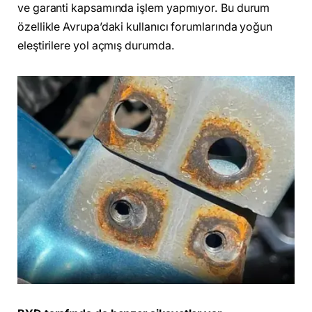
ve garanti kapsamında işlem yapmıyor. Bu durum
özellikle Avrupa’daki kullanıcı forumlarında yoğun
eleştirilere yol açmış durumda.