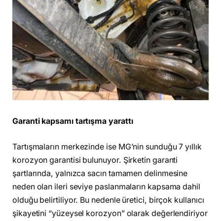
Garanti kapsamı tartışma yarattı
Tartışmaların merkezinde ise MG’nin sunduğu 7 yıllık
korozyon garantisi bulunuyor. Şirketin garanti
şartlarında, yalnızca sacın tamamen delinmesine
neden olan ileri seviye paslanmaların kapsama dahil
olduğu belirtiliyor. Bu nedenle üretici, birçok kullanıcı
şikayetini “yüzeysel korozyon” olarak değerlendiriyor