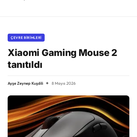
ÇEVRE BIRIMLERI
Xiaomi Gaming Mouse 2
tanıtıldı
Ayşe Zeynep Kuşdili
8 Mayıs 2026