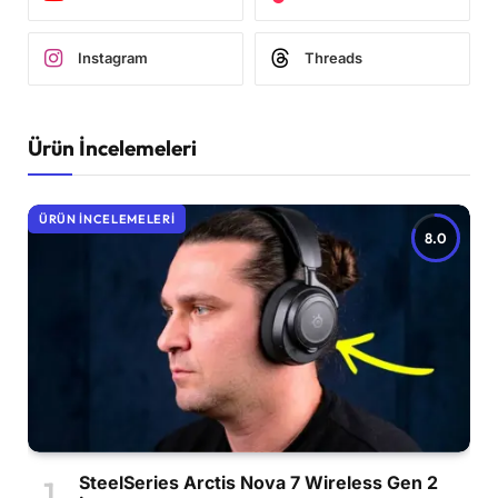
Instagram
Threads
Ürün İncelemeleri
ÜRÜN İNCELEMELERI
8.0
SteelSeries Arctis Nova 7 Wireless Gen 2