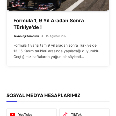
Formula 1, 9 Yıl Aradan Sonra
Türkiye’de !
Teknoloji Kampüsü
16 Ağustos 2021
Formula 1 yarışı tam 9 yıl aradan sonra Türkiye’de
13-15 Kasım tarihleri arasında yapılacağı duyuruldu.
Geçtiğimiz haftalarda yoğun bir söylenti…
SOSYAL MEDYA HESAPLARIMIZ
YouTube
TikTok