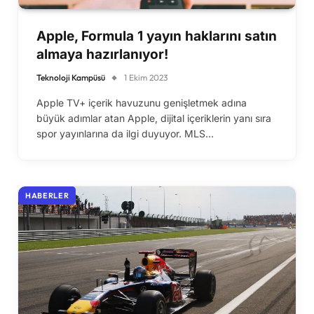
Apple, Formula 1 yayın haklarını satın
almaya hazırlanıyor!
Teknoloji Kampüsü
1 Ekim 2023
Apple TV+ içerik havuzunu genişletmek adına
büyük adımlar atan Apple, dijital içeriklerin yanı sıra
spor yayınlarına da ilgi duyuyor. MLS…
HABERLER