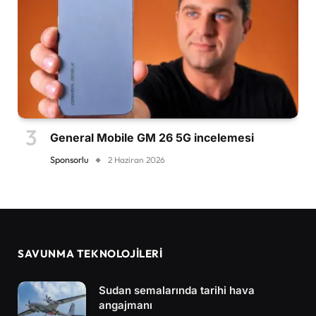
General Mobile GM 26 5G incelemesi
Sponsorlu
2 Haziran 2026
SAVUNMA TEKNOLOJİLERİ
Sudan semalarında tarihi hava
angajmanı