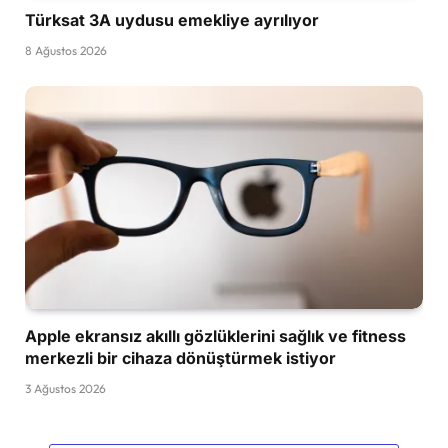
Türksat 3A uydusu emekliye ayrılıyor
8 Ağustos 2026
Apple ekransız akıllı gözlüklerini sağlık ve fitness
merkezli bir cihaza dönüştürmek istiyor
3 Ağustos 2026