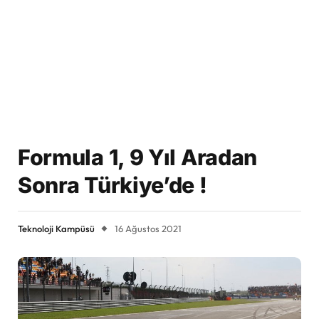
Formula 1, 9 Yıl Aradan
Sonra Türkiye’de !
Teknoloji Kampüsü
16 Ağustos 2021