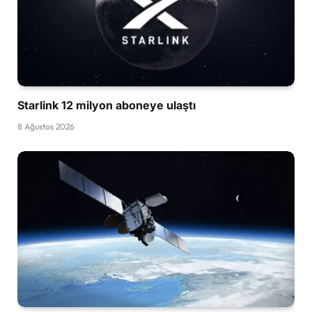
Starlink 12 milyon aboneye ulaştı
8 Ağustos 2026