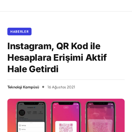
HABERLER
Instagram, QR Kod ile
Hesaplara Erişimi Aktif
Hale Getirdi
Teknoloji Kampüsü
16 Ağustos 2021