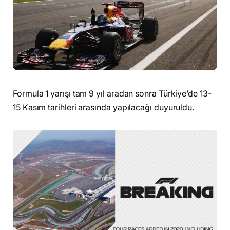
Formula 1 yarışı tam 9 yıl aradan sonra Türkiye’de 13-
15 Kasım tarihleri arasında yapılacağı duyuruldu.