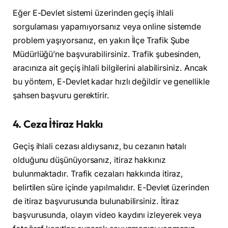
Eğer E-Devlet sistemi üzerinden geçiş ihlali
sorgulaması yapamıyorsanız veya online sistemde
problem yaşıyorsanız, en yakın İlçe Trafik Şube
Müdürlüğü’ne başvurabilirsiniz. Trafik şubesinden,
aracınıza ait geçiş ihlali bilgilerini alabilirsiniz. Ancak
bu yöntem, E-Devlet kadar hızlı değildir ve genellikle
şahsen başvuru gerektirir.
4.
Ceza İtiraz Hakkı
Geçiş ihlali cezası aldıysanız, bu cezanın hatalı
olduğunu düşünüyorsanız, itiraz hakkınız
bulunmaktadır. Trafik cezaları hakkında itiraz,
belirtilen süre içinde yapılmalıdır. E-Devlet üzerinden
de itiraz başvurusunda bulunabilirsiniz. İtiraz
başvurusunda, olayın video kaydını izleyerek veya