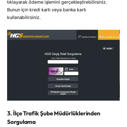
tıklayarak ödeme işlemini gerçekleştirebilirsiniz.
Bunun için kredi kartı veya banka kartı
kullanabilirsiniz.
3.
İlçe Trafik Şube Müdürlüklerinden
Sorgulama