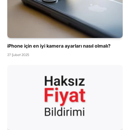
iPhone için en iyi kamera ayarları nasıl olmalı?
27 Şubat 2025