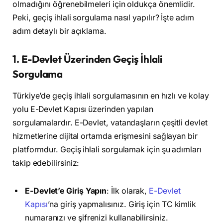
olmadığını öğrenebilmeleri için oldukça önemlidir.
Peki, geçiş ihlali sorgulama nasıl yapılır? İşte adım
adım detaylı bir açıklama.
1.
E-Devlet Üzerinden Geçiş İhlali
Sorgulama
Türkiye’de geçiş ihlali sorgulamasının en hızlı ve kolay
yolu E-Devlet Kapısı üzerinden yapılan
sorgulamalardır. E-Devlet, vatandaşların çeşitli devlet
hizmetlerine dijital ortamda erişmesini sağlayan bir
platformdur. Geçiş ihlali sorgulamak için şu adımları
takip edebilirsiniz:
E-Devlet’e Giriş Yapın
: İlk olarak,
E-Devlet
Kapısı
’na giriş yapmalısınız. Giriş için TC kimlik
numaranızı ve şifrenizi kullanabilirsiniz.