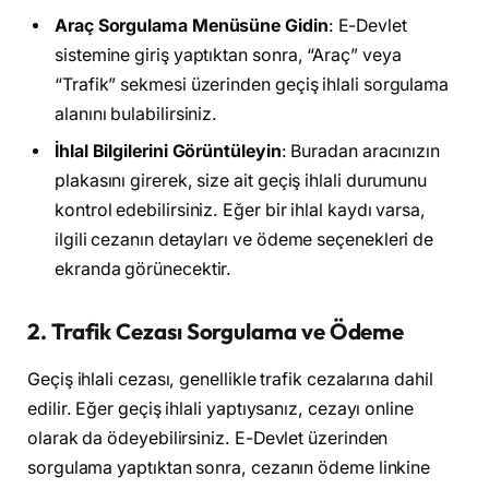
Araç Sorgulama Menüsüne Gidin
: E-Devlet
sistemine giriş yaptıktan sonra, “Araç” veya
“Trafik” sekmesi üzerinden geçiş ihlali sorgulama
alanını bulabilirsiniz.
İhlal Bilgilerini Görüntüleyin
: Buradan aracınızın
plakasını girerek, size ait geçiş ihlali durumunu
kontrol edebilirsiniz. Eğer bir ihlal kaydı varsa,
ilgili cezanın detayları ve ödeme seçenekleri de
ekranda görünecektir.
2.
Trafik Cezası Sorgulama ve Ödeme
Geçiş ihlali cezası, genellikle trafik cezalarına dahil
edilir. Eğer geçiş ihlali yaptıysanız, cezayı online
olarak da ödeyebilirsiniz. E-Devlet üzerinden
sorgulama yaptıktan sonra, cezanın ödeme linkine