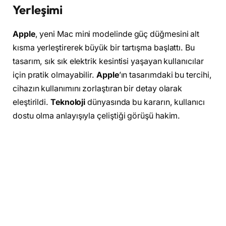
Yerleşimi
Apple
, yeni Mac mini modelinde güç düğmesini alt
kısma yerleştirerek büyük bir tartışma başlattı. Bu
tasarım, sık sık elektrik kesintisi yaşayan kullanıcılar
için pratik olmayabilir.
Apple
’ın tasarımdaki bu tercihi,
cihazın kullanımını zorlaştıran bir detay olarak
eleştirildi.
Teknoloji
dünyasında bu kararın, kullanıcı
dostu olma anlayışıyla çeliştiği görüşü hakim.