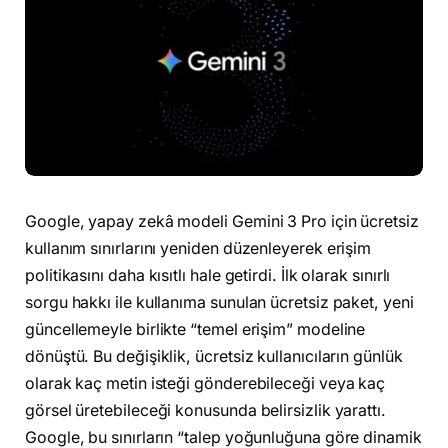
Google, yapay zekâ modeli Gemini 3 Pro için ücretsiz
kullanım sınırlarını yeniden düzenleyerek erişim
politikasını daha kısıtlı hale getirdi. İlk olarak sınırlı
sorgu hakkı ile kullanıma sunulan ücretsiz paket, yeni
güncellemeyle birlikte “temel erişim” modeline
dönüştü. Bu değişiklik, ücretsiz kullanıcıların günlük
olarak kaç metin isteği gönderebileceği veya kaç
görsel üretebileceği konusunda belirsizlik yarattı.
Google, bu sınırların “talep yoğunluğuna göre dinamik