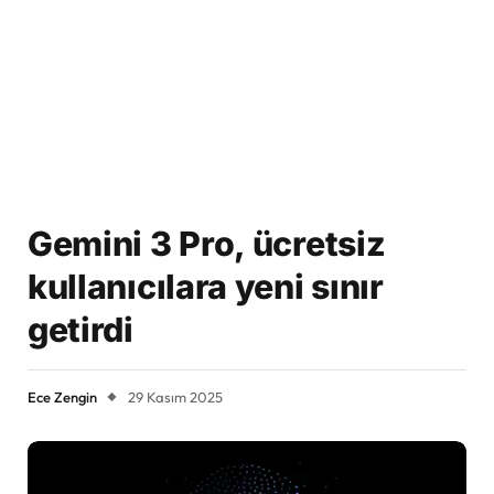
Gemini 3 Pro, ücretsiz
kullanıcılara yeni sınır
getirdi
Ece Zengin
29 Kasım 2025