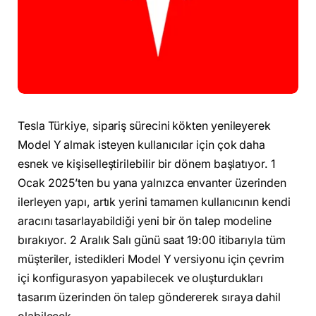
Tesla Türkiye, sipariş sürecini kökten yenileyerek
Model Y almak isteyen kullanıcılar için çok daha
esnek ve kişiselleştirilebilir bir dönem başlatıyor. 1
Ocak 2025’ten bu yana yalnızca envanter üzerinden
ilerleyen yapı, artık yerini tamamen kullanıcının kendi
aracını tasarlayabildiği yeni bir ön talep modeline
bırakıyor. 2 Aralık Salı günü saat 19:00 itibarıyla tüm
müşteriler, istedikleri Model Y versiyonu için çevrim
içi konfigurasyon yapabilecek ve oluşturdukları
tasarım üzerinden ön talep göndererek sıraya dahil