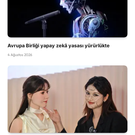
Avrupa Birliği yapay zekâ yasası yürürlükte
4 Ağustos 2026