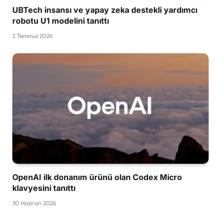
UBTech insansı ve yapay zeka destekli yardımcı
robotu U1 modelini tanıttı
2 Temmuz 2026
OpenAI ilk donanım ürünü olan Codex Micro
klavyesini tanıttı
30 Haziran 2026