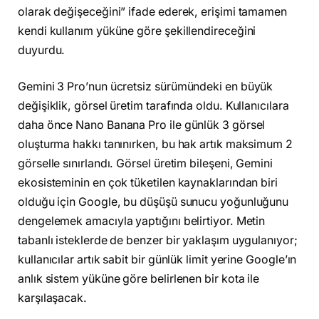
olarak değişeceğini” ifade ederek, erişimi tamamen
kendi kullanım yüküne göre şekillendireceğini
duyurdu.
Gemini 3 Pro’nun ücretsiz sürümündeki en büyük
değişiklik, görsel üretim tarafında oldu. Kullanıcılara
daha önce Nano Banana Pro ile günlük 3 görsel
oluşturma hakkı tanınırken, bu hak artık maksimum 2
görselle sınırlandı. Görsel üretim bileşeni, Gemini
ekosisteminin en çok tüketilen kaynaklarından biri
olduğu için Google, bu düşüşü sunucu yoğunluğunu
dengelemek amacıyla yaptığını belirtiyor. Metin
tabanlı isteklerde de benzer bir yaklaşım uygulanıyor;
kullanıcılar artık sabit bir günlük limit yerine Google’ın
anlık sistem yüküne göre belirlenen bir kota ile
karşılaşacak.