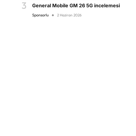
General Mobile GM 26 5G incelemesi
Sponsorlu
2 Haziran 2026