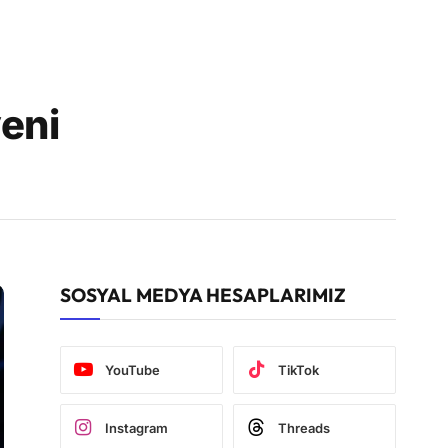
yeni
SOSYAL MEDYA HESAPLARIMIZ
YouTube
TikTok
Instagram
Threads