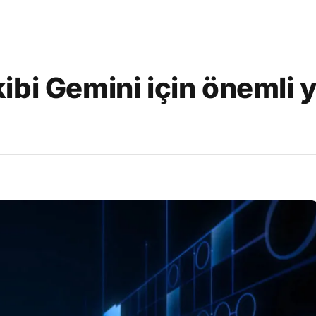
bi Gemini için önemli 