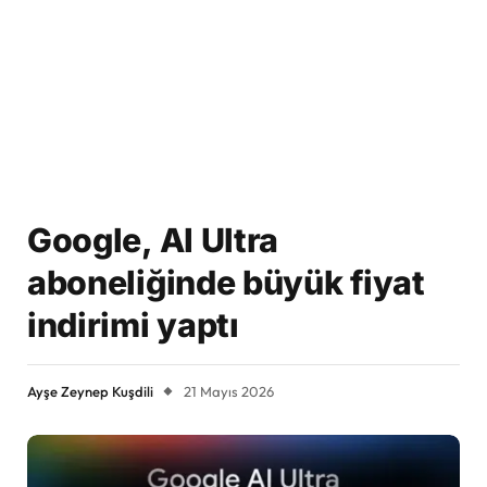
Google, AI Ultra
aboneliğinde büyük fiyat
indirimi yaptı
Ayşe Zeynep Kuşdili
21 Mayıs 2026