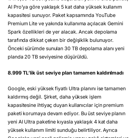
AI Pro’ya göre yaklaşık 5 kat daha yüksek kullanım
kapasitesi sunuyor. Paket kapsamında YouTube
Premium Lite ve yakında kullanıma açılacak Gemini
Spark özellikleri de yer alacak. Ancak depolama
tarafında dikkat çeken bir değişiklik bulunuyor.
Önceki sürümde sunulan 30 TB depolama alanı yeni
planda 20 TB seviyesine düşürüldü.
8.999 TL’lik üst seviye plan tamamen kaldırılmadı
Google, eski yüksek fiyatlı Ultra planını ise tamamen
kaldırmış değil. Şirket, daha yüksek işlem
kapasitesine ihtiyaç duyan kullanıcılar için premium
paketi korumaya devam ediyor. Bu üst seviye planın
yeni AI Ultra paketine kıyasla yaklaşık 4 kat daha
yüksek kullanım limiti sunduğu belirtiliyor. Ayrıca