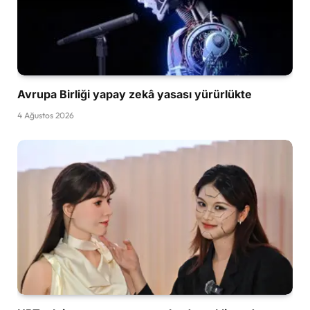
Avrupa Birliği yapay zekâ yasası yürürlükte
4 Ağustos 2026