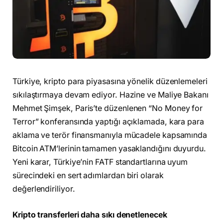
Türkiye, kripto para piyasasına yönelik düzenlemeleri
sıkılaştırmaya devam ediyor. Hazine ve Maliye Bakanı
Mehmet Şimşek, Paris’te düzenlenen “No Money for
Terror” konferansında yaptığı açıklamada, kara para
aklama ve terör finansmanıyla mücadele kapsamında
Bitcoin ATM’lerinin tamamen yasaklandığını duyurdu.
Yeni karar, Türkiye’nin FATF standartlarına uyum
sürecindeki en sert adımlardan biri olarak
değerlendiriliyor.
Kripto transferleri daha sıkı denetlenecek