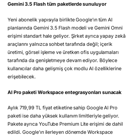
Gemini 3.5 Flash tüm paketlerde sunuluyor
Yeni abonelik yapısıyla birlikte Google’ın tüm AI
planlarında Gemini 3.5 Flash modeli ve Gemini Omni
erişimi standart hale geliyor. Şirket ayrıca yapay zekâ
araçlarını yalnızca sohbet tarafında değil; içerik
üretimi, görsel işleme ve üretken ofis uygulamaları
tarafında da genişletmeye devam ediyor. Böylece
kullanıcılar daha gelişmiş çok modlu AI özelliklerine
erişebilecek.
AI Pro paketi Workspace entegrasyonları sunacak
Aylık 719,99 TL fiyat etiketine sahip Google AI Pro
paketi ise daha yüksek kullanım limitleriyle geliyor.
Pakete ayrıca YouTube Premium Lite erişimi de dahil
edildi. Google’ın ilerleyen dönemde Workspace