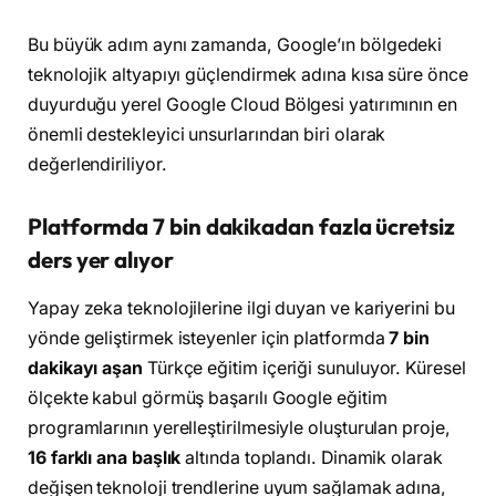
Bu büyük adım aynı zamanda, Google’ın bölgedeki
teknolojik altyapıyı güçlendirmek adına kısa süre önce
duyurduğu yerel Google Cloud Bölgesi yatırımının en
önemli destekleyici unsurlarından biri olarak
değerlendiriliyor.
Platformda 7 bin dakikadan fazla ücretsiz
ders yer alıyor
Yapay zeka teknolojilerine ilgi duyan ve kariyerini bu
yönde geliştirmek isteyenler için platformda
7 bin
dakikayı aşan
Türkçe eğitim içeriği sunuluyor. Küresel
ölçekte kabul görmüş başarılı Google eğitim
programlarının yerelleştirilmesiyle oluşturulan proje,
16 farklı ana başlık
altında toplandı. Dinamik olarak
değişen teknoloji trendlerine uyum sağlamak adına,