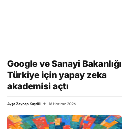
Google ve Sanayi Bakanlığı
Türkiye için yapay zeka
akademisi açtı
Ayşe Zeynep Kuşdili
16 Haziran 2026