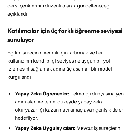
ders içeriklerinin düzenli olarak güncelleneceği
açıklandı.
Katılımcılar için üç farklı öğrenme seviyesi
sunuluyor
Eğitim sürecinin verimliliğini artırmak ve her
kullanıcının kendi bilgi seviyesine uygun bir yol
izlemesini sağlamak adına üç aşamalı bir model
kurgulandı
Yapay Zeka Öğrenenler:
Teknoloji dünyasına yeni
adım atan ve temel düzeyde yapay zeka
okuryazarlığı kazanmayı amaçlayan geniş kitleleri
hedefliyor.
Yapay Zeka Uygulayıcıları:
Mevcut iş süreçlerini