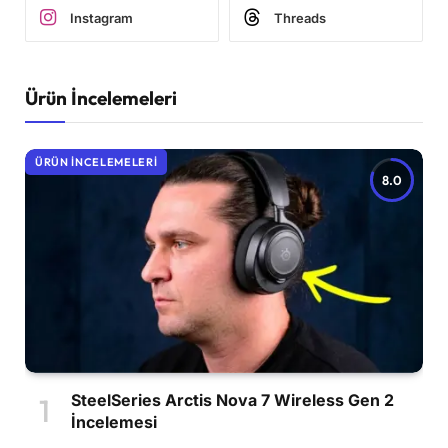
Instagram
Threads
Ürün İncelemeleri
ÜRÜN İNCELEMELERI
8.0
SteelSeries Arctis Nova 7 Wireless Gen 2
İncelemesi