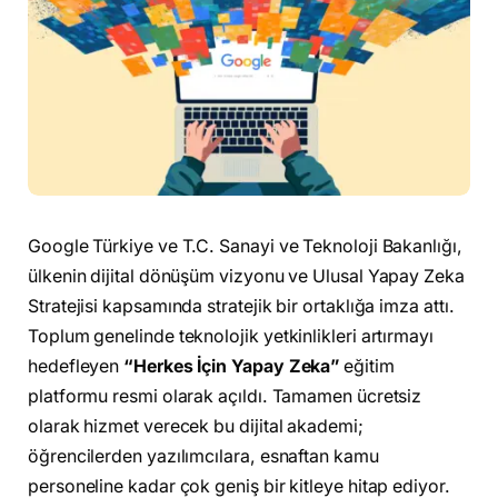
Google Türkiye ve T.C. Sanayi ve Teknoloji Bakanlığı,
ülkenin dijital dönüşüm vizyonu ve Ulusal Yapay Zeka
Stratejisi kapsamında stratejik bir ortaklığa imza attı.
Toplum genelinde teknolojik yetkinlikleri artırmayı
hedefleyen
“Herkes İçin Yapay Zeka”
eğitim
platformu resmi olarak açıldı. Tamamen ücretsiz
olarak hizmet verecek bu dijital akademi;
öğrencilerden yazılımcılara, esnaftan kamu
personeline kadar çok geniş bir kitleye hitap ediyor.