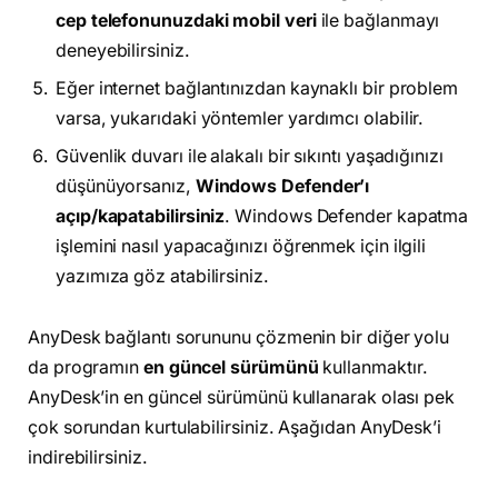
cep telefonunuzdaki mobil veri
ile bağlanmayı
deneyebilirsiniz.
Eğer internet bağlantınızdan kaynaklı bir problem
varsa, yukarıdaki yöntemler yardımcı olabilir.
Güvenlik duvarı ile alakalı bir sıkıntı yaşadığınızı
düşünüyorsanız,
Windows Defender’ı
açıp/kapatabilirsiniz
. Windows Defender kapatma
işlemini nasıl yapacağınızı öğrenmek için ilgili
yazımıza göz atabilirsiniz.
AnyDesk bağlantı sorununu çözmenin bir diğer yolu
da programın
en güncel sürümünü
kullanmaktır.
AnyDesk’in en güncel sürümünü kullanarak olası pek
çok sorundan kurtulabilirsiniz. Aşağıdan AnyDesk’i
indirebilirsiniz.