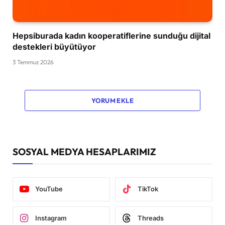
Hepsiburada kadın kooperatiflerine sunduğu dijital
destekleri büyütüyor
3 Temmuz 2026
YORUM EKLE
SOSYAL MEDYA HESAPLARIMIZ
YouTube
TikTok
Instagram
Threads