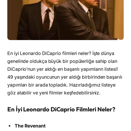
En iyi Leonardo DiCaprio filmleri neler? İşte dünya
genelinde oldukça büyük bir popülerliğe sahip olan
DiCaprio’nun yer aldığı en başarılı yapımların listesi!
49 yaşındaki oyuncunun yer aldığı birbirinden başarılı
yapımları bir arada topladık. Hazırladığımız listeye
göz atabilir ve yeni filmler keşfedebilirsiniz.
En İyi Leonardo DiCaprio Filmleri Neler?
The Revenant