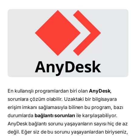
En kullanışlı programlardan biri olan
AnyDesk
,
sorunlara çözüm olabilir. Uzaktaki bir bilgisayara
erişim imkanı sağlamasıyla bilinen bu program, bazı
durumlarda
bağlantı sorunları
ile karşılaşabiliyor.
AnyDesk bağlantı sorunu yaşayanların sayısı hiç de az
değil. Eğer siz de bu sorunu yaşayanlardan biriyseniz,