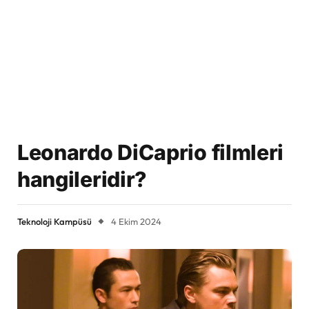
Leonardo DiCaprio filmleri
hangileridir?
Teknoloji Kampüsü
4 Ekim 2024