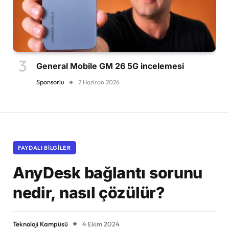
General Mobile GM 26 5G incelemesi
Sponsorlu
2 Haziran 2026
FAYDALI BILGILER
AnyDesk bağlantı sorunu
nedir, nasıl çözülür?
Teknoloji Kampüsü
4 Ekim 2024