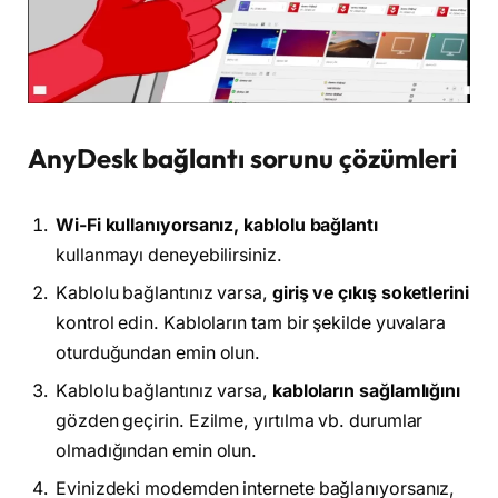
AnyDesk bağlantı sorunu çözümleri
Wi-Fi kullanıyorsanız, kablolu bağlantı
kullanmayı deneyebilirsiniz.
Kablolu bağlantınız varsa,
giriş ve çıkış soketlerini
kontrol edin. Kabloların tam bir şekilde yuvalara
oturduğundan emin olun.
Kablolu bağlantınız varsa,
kabloların sağlamlığını
gözden geçirin. Ezilme, yırtılma vb. durumlar
olmadığından emin olun.
Evinizdeki modemden internete bağlanıyorsanız,