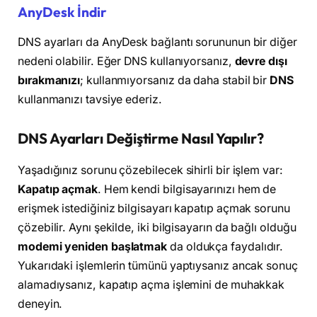
AnyDesk İndir
DNS ayarları da AnyDesk bağlantı sorununun bir diğer
nedeni olabilir. Eğer DNS kullanıyorsanız,
devre dışı
bırakmanızı
; kullanmıyorsanız da daha stabil bir
DNS
kullanmanızı tavsiye ederiz.
DNS Ayarları Değiştirme Nasıl Yapılır?
Yaşadığınız sorunu çözebilecek sihirli bir işlem var:
Kapatıp açmak
. Hem kendi bilgisayarınızı hem de
erişmek istediğiniz bilgisayarı kapatıp açmak sorunu
çözebilir. Aynı şekilde, iki bilgisayarın da bağlı olduğu
modemi yeniden başlatmak
da oldukça faydalıdır.
Yukarıdaki işlemlerin tümünü yaptıysanız ancak sonuç
alamadıysanız, kapatıp açma işlemini de muhakkak
deneyin.