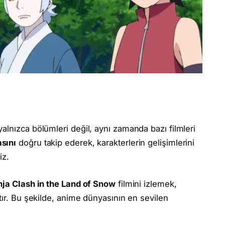
alnızca bölümleri değil, aynı zamanda bazı filmleri
sını
doğru takip ederek, karakterlerin gelişimlerini
iz.
nja Clash in the Land of Snow
filmini izlemek,
tır. Bu şekilde, anime dünyasının en sevilen