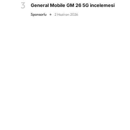
General Mobile GM 26 5G incelemesi
Sponsorlu
2 Haziran 2026