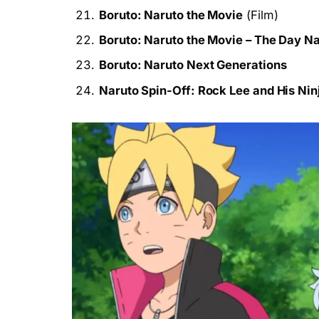
Boruto: Naruto the Movie
(Film)
Boruto: Naruto the Movie – The Day 
Boruto: Naruto Next Generations
Naruto Spin-Off: Rock Lee and His Nin