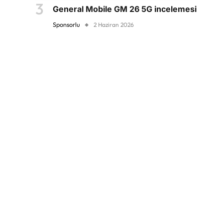
General Mobile GM 26 5G incelemesi
Sponsorlu
2 Haziran 2026