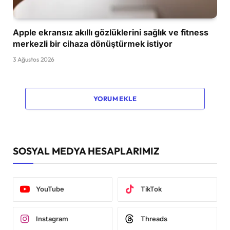
Apple ekransız akıllı gözlüklerini sağlık ve fitness
merkezli bir cihaza dönüştürmek istiyor
3 Ağustos 2026
YORUM EKLE
SOSYAL MEDYA HESAPLARIMIZ
YouTube
TikTok
Instagram
Threads