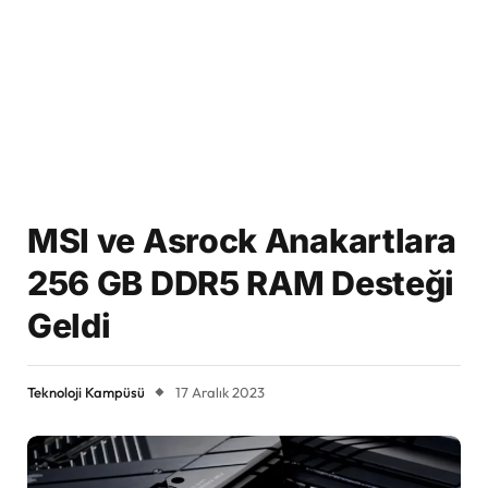
MSI ve Asrock Anakartlara
256 GB DDR5 RAM Desteği
Geldi
Teknoloji Kampüsü
17 Aralık 2023