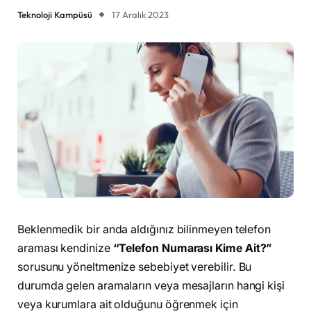
Teknoloji Kampüsü
17 Aralık 2023
Beklenmedik bir anda aldığınız bilinmeyen telefon
araması kendinize
“Telefon Numarası Kime Ait?”
sorusunu yöneltmenize sebebiyet verebilir. Bu
durumda gelen aramaların veya mesajların hangi kişi
veya kurumlara ait olduğunu öğrenmek için