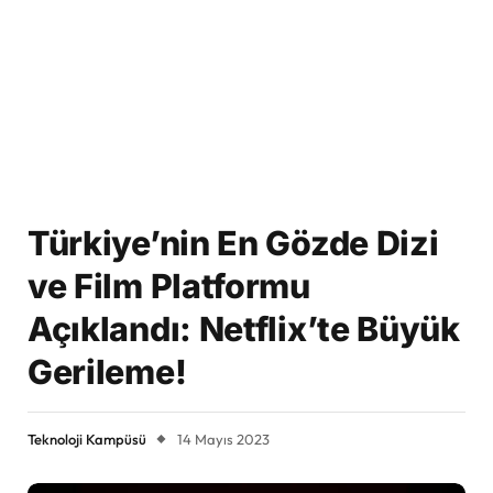
Türkiye’nin En Gözde Dizi
ve Film Platformu
Açıklandı: Netflix’te Büyük
Gerileme!
Teknoloji Kampüsü
14 Mayıs 2023