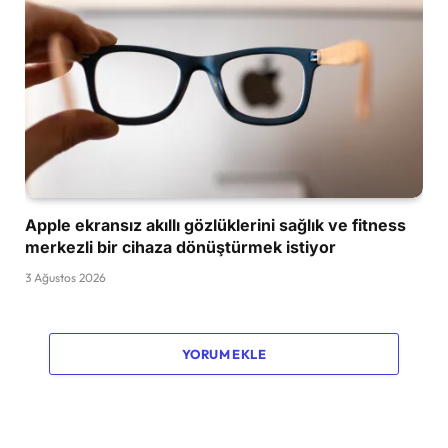
Apple ekransız akıllı gözlüklerini sağlık ve fitness
merkezli bir cihaza dönüştürmek istiyor
3 Ağustos 2026
YORUM EKLE