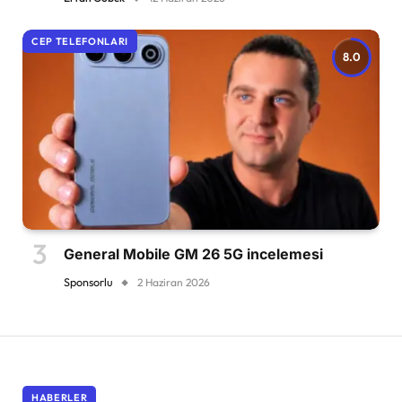
CEP TELEFONLARI
8.0
General Mobile GM 26 5G incelemesi
Sponsorlu
2 Haziran 2026
HABERLER