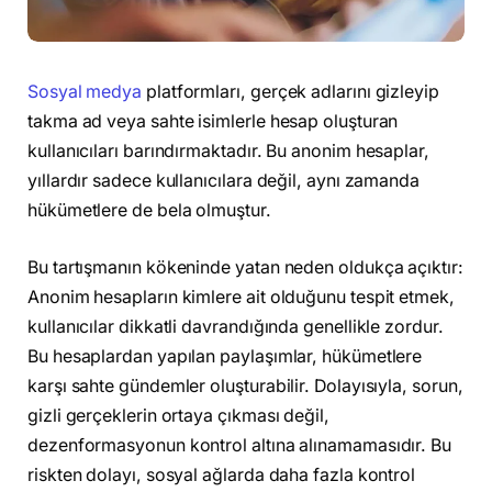
Sosyal medya
platformları, gerçek adlarını gizleyip
takma ad veya sahte isimlerle hesap oluşturan
kullanıcıları barındırmaktadır. Bu anonim hesaplar,
yıllardır sadece kullanıcılara değil, aynı zamanda
hükümetlere de bela olmuştur.
Bu tartışmanın kökeninde yatan neden oldukça açıktır:
Anonim hesapların kimlere ait olduğunu tespit etmek,
kullanıcılar dikkatli davrandığında genellikle zordur.
Bu hesaplardan yapılan paylaşımlar, hükümetlere
karşı sahte gündemler oluşturabilir. Dolayısıyla, sorun,
gizli gerçeklerin ortaya çıkması değil,
dezenformasyonun kontrol altına alınamamasıdır. Bu
riskten dolayı, sosyal ağlarda daha fazla kontrol