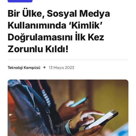
Bir Ülke, Sosyal Medya
Kullanımında ‘Kimlik’
Doğrulamasını İlk Kez
Zorunlu Kıldı!
Teknoloji Kampüsü
13 Mayıs 2023