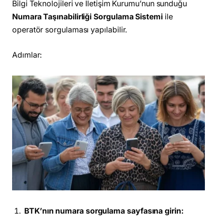
Bilgi Teknolojileri ve İletişim Kurumu’nun sunduğu
Numara Taşınabilirliği Sorgulama Sistemi
ile
operatör sorgulaması yapılabilir.
Adımlar:
BTK’nın numara sorgulama sayfasına girin: