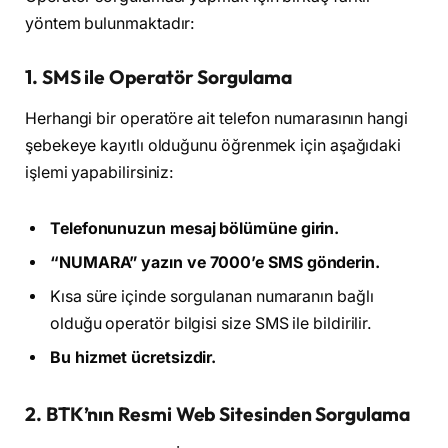
yöntem bulunmaktadır:
1. SMS ile Operatör Sorgulama
Herhangi bir operatöre ait telefon numarasının hangi
şebekeye kayıtlı olduğunu öğrenmek için aşağıdaki
işlemi yapabilirsiniz:
Telefonunuzun mesaj bölümüne girin.
“NUMARA” yazın ve 7000’e SMS gönderin.
Kısa süre içinde sorgulanan numaranın bağlı
olduğu operatör bilgisi size SMS ile bildirilir.
Bu hizmet ücretsizdir.
2. BTK’nın Resmi Web Sitesinden Sorgulama