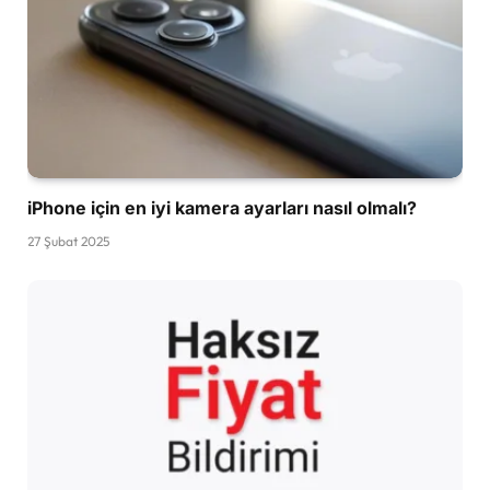
iPhone için en iyi kamera ayarları nasıl olmalı?
27 Şubat 2025