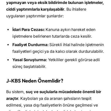
yapmayan veya eksik bildirimde bulunan işletmeler,
ciddi yaptırımlarla karşılaşabilir
. Bu ihlallere
uygulanan yaptırımlar şunlardır:
İdari Para Cezası:
Kanuna aykırı hareket eden
işletmelere belirlenen tutarlarda ceza kesilir.
Faaliyet Durdurma:
Sürekli ihlal halinde işletmenin
faaliyetleri geçici ya da kalıcı olarak durdurulabilir.
Yasal Soruşturma:
Yetkililer gerekli görürse adli
süreç başlatılabilir.
J-KBS Neden Önemlidir?
Bu sistem,
suç ve suçlularla mücadelede önemli bir
araçtır
. Kaybolan ya da aranan şahısların tespit
edilmesi, yasa dışı faaliyetlerin önüne geçilmesi ve