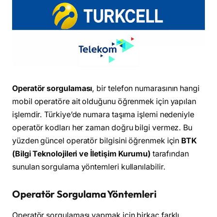
Operatör sorgulaması
, bir telefon numarasının hangi
mobil operatöre ait olduğunu öğrenmek için yapılan
işlemdir. Türkiye’de numara taşıma işlemi nedeniyle
operatör kodları her zaman doğru bilgi vermez. Bu
yüzden güncel operatör bilgisini öğrenmek için
BTK
(Bilgi Teknolojileri ve İletişim Kurumu)
tarafından
sunulan sorgulama yöntemleri kullanılabilir.
Operatör Sorgulama Yöntemleri
Operatör sorgulaması yapmak için birkaç farklı