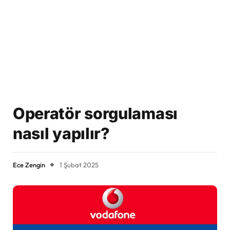
Operatör sorgulaması
nasıl yapılır?
Ece Zengin
1 Şubat 2025