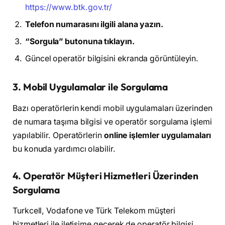
https://www.btk.gov.tr/
Telefon numarasını ilgili alana yazın.
“Sorgula” butonuna tıklayın.
Güncel operatör bilgisini ekranda görüntüleyin.
3. Mobil Uygulamalar ile Sorgulama
Bazı operatörlerin kendi mobil uygulamaları üzerinden
de numara taşıma bilgisi ve operatör sorgulama işlemi
yapılabilir. Operatörlerin
online işlemler uygulamaları
bu konuda yardımcı olabilir.
4. Operatör Müşteri Hizmetleri Üzerinden
Sorgulama
Turkcell, Vodafone ve Türk Telekom müşteri
hizmetleri ile iletişime geçerek de operatör bilgisi