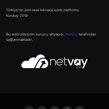
Türkiye'nin yeni nesil teknoloji içerik platformu
Kuruluş: 2019
Bu web sitesinin sunucu altyapısı,
NetVay
tarafından
sağlanmaktadır.