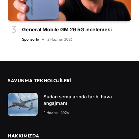
General Mobile GM 26 5G incelemesi
Sponsorlu
2 Haziran 2026
SAVUNMA TEKNOLOJİLERİ
Sudan semalarında tarihi hava
angajmanı
4 Haziran 2026
HAKKIMIZDA