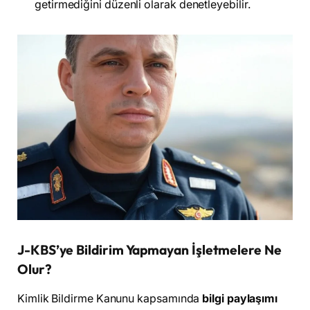
getirmediğini düzenli olarak denetleyebilir.
J-KBS’ye Bildirim Yapmayan İşletmelere Ne
Olur?
Kimlik Bildirme Kanunu kapsamında
bilgi paylaşımı