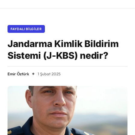
FAYDALI BILGILER
Jandarma Kimlik Bildirim
Sistemi (J-KBS) nedir?
Emir Öztürk
1 Şubat 2025