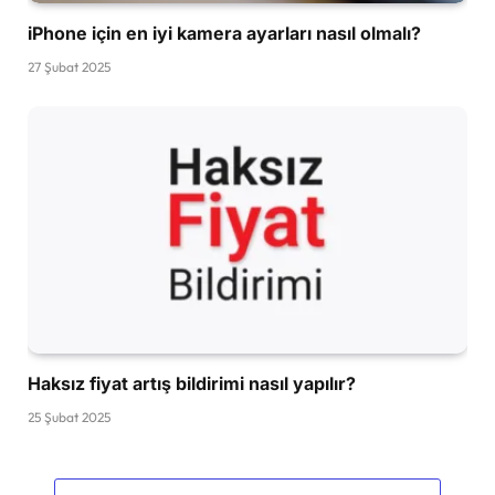
iPhone için en iyi kamera ayarları nasıl olmalı?
27 Şubat 2025
Haksız fiyat artış bildirimi nasıl yapılır?
25 Şubat 2025