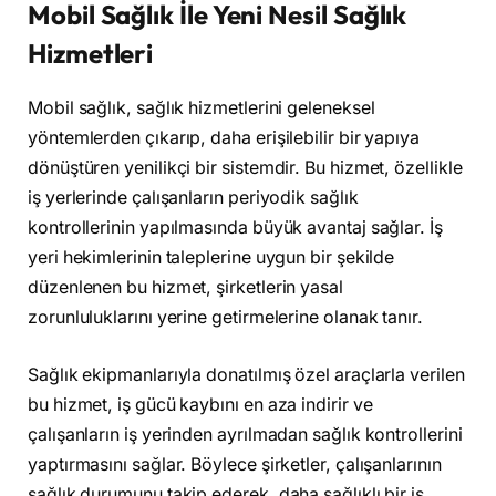
Mobil Sağlık İle Yeni Nesil Sağlık
Hizmetleri
Mobil sağlık, sağlık hizmetlerini geleneksel
yöntemlerden çıkarıp, daha erişilebilir bir yapıya
dönüştüren yenilikçi bir sistemdir. Bu hizmet, özellikle
iş yerlerinde çalışanların periyodik sağlık
kontrollerinin yapılmasında büyük avantaj sağlar. İş
yeri hekimlerinin taleplerine uygun bir şekilde
düzenlenen bu hizmet, şirketlerin yasal
zorunluluklarını yerine getirmelerine olanak tanır.
Sağlık ekipmanlarıyla donatılmış özel araçlarla verilen
bu hizmet, iş gücü kaybını en aza indirir ve
çalışanların iş yerinden ayrılmadan sağlık kontrollerini
yaptırmasını sağlar. Böylece şirketler, çalışanlarının
sağlık durumunu takip ederek, daha sağlıklı bir iş