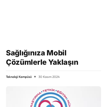
Sağlığınıza Mobil
Çözümlerle Yaklaşın
Teknoloji Kampüsü
30 Kasım 2024