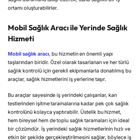
ortamı oluşturabilirler.
Mobil Sağlık Aracı ile Yerinde Sağlık
Hizmeti
Mobil sağlık aracı
, bu hizmetin en önemli yapı
taşlarından biridir. Özel olarak tasarlanan ve her türlü
sağlık kontrolü için gerekli ekipmanlarla donatılmış bu
araçlar, sağlık hizmetlerini iş yerlerine taşır.
Bu araçlar sayesinde iş yerindeki çalışanlar, kan
testlerinden işitme taramalarına kadar pek çok sağlık
kontrolünü kolayca yaptırabilir. Üstelik bu hizmet,
hem bireysel hem de toplu sağlık taramaları için ideal
bir çözümdür. İş yerindeki sağlık hizmetlerinin hızlı ve
etkin bir şekilde gerçekleştirilmesini sağlar, böylece iş