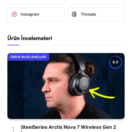
Instagram
Threads
Ürün İncelemeleri
ÜRÜN İNCELEMELERI
8.0
SteelSeries Arctis Nova 7 Wireless Gen 2