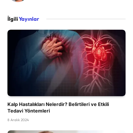
İlgili
Yayınlar
Kalp Hastalıkları Nelerdir? Belirtileri ve Etkili
Tedavi Yöntemleri
8 Aralık 2024