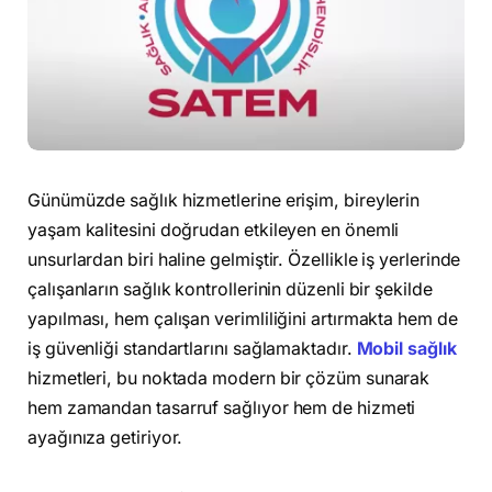
Günümüzde sağlık hizmetlerine erişim, bireylerin
yaşam kalitesini doğrudan etkileyen en önemli
unsurlardan biri haline gelmiştir. Özellikle iş yerlerinde
çalışanların sağlık kontrollerinin düzenli bir şekilde
yapılması, hem çalışan verimliliğini artırmakta hem de
iş güvenliği standartlarını sağlamaktadır.
Mobil sağlık
hizmetleri, bu noktada modern bir çözüm sunarak
hem zamandan tasarruf sağlıyor hem de hizmeti
ayağınıza getiriyor.