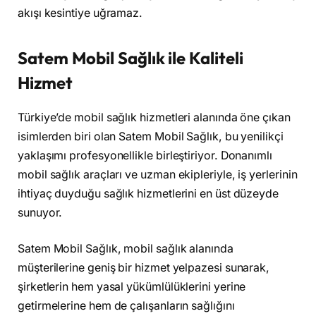
akışı kesintiye uğramaz.
Satem Mobil Sağlık ile Kaliteli
Hizmet
Türkiye’de mobil sağlık hizmetleri alanında öne çıkan
isimlerden biri olan Satem Mobil Sağlık, bu yenilikçi
yaklaşımı profesyonellikle birleştiriyor. Donanımlı
mobil sağlık araçları ve uzman ekipleriyle, iş yerlerinin
ihtiyaç duyduğu sağlık hizmetlerini en üst düzeyde
sunuyor.
Satem Mobil Sağlık, mobil sağlık alanında
müşterilerine geniş bir hizmet yelpazesi sunarak,
şirketlerin hem yasal yükümlülüklerini yerine
getirmelerine hem de çalışanların sağlığını