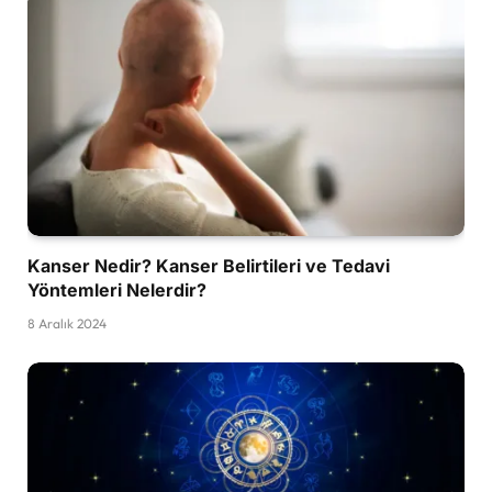
Kanser Nedir? Kanser Belirtileri ve Tedavi
Yöntemleri Nelerdir?
8 Aralık 2024