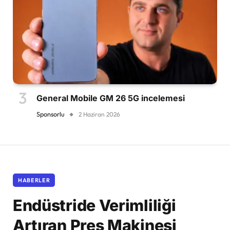
General Mobile GM 26 5G incelemesi
Sponsorlu
2 Haziran 2026
HABERLER
Endüstride Verimliliği
Artıran Pres Makinesi