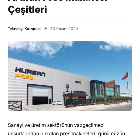
Çeşitleri
Teknoloji Kampüsü
30 Kasım 2024
Sanayi ve üretim sektörünün vazgeçilmez
unsurlarından biri olan pres makineleri, günümüzün