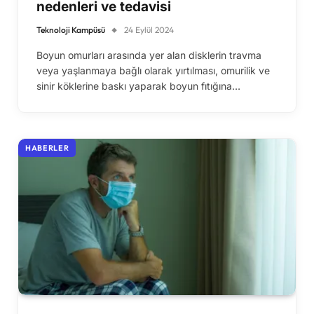
nedenleri ve tedavisi
Teknoloji Kampüsü
24 Eylül 2024
Boyun omurları arasında yer alan disklerin travma
veya yaşlanmaya bağlı olarak yırtılması, omurilik ve
sinir köklerine baskı yaparak boyun fıtığına…
HABERLER