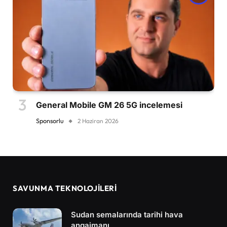
General Mobile GM 26 5G incelemesi
Sponsorlu
2 Haziran 2026
SAVUNMA TEKNOLOJİLERİ
Sudan semalarında tarihi hava
angajmanı