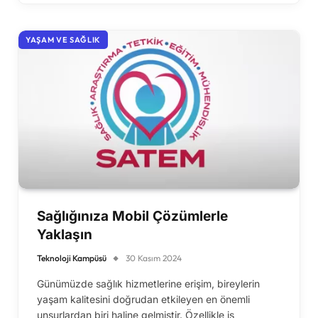
YAŞAM VE SAĞLIK
Sağlığınıza Mobil Çözümlerle
Yaklaşın
Teknoloji Kampüsü
30 Kasım 2024
Günümüzde sağlık hizmetlerine erişim, bireylerin
yaşam kalitesini doğrudan etkileyen en önemli
unsurlardan biri haline gelmiştir. Özellikle iş