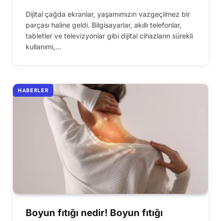
Dijital çağda ekranlar, yaşamımızın vazgeçilmez bir
parçası haline geldi. Bilgisayarlar, akıllı telefonlar,
tabletler ve televizyonlar gibi dijital cihazların sürekli
kullanımı,…
HABERLER
Boyun fıtığı nedir! Boyun fıtığı