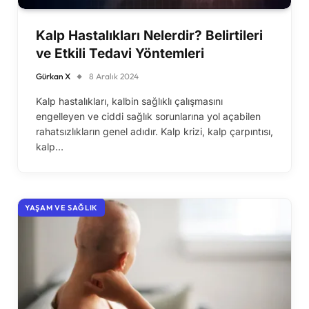
Kalp Hastalıkları Nelerdir? Belirtileri
ve Etkili Tedavi Yöntemleri
Gürkan X
8 Aralık 2024
Kalp hastalıkları, kalbin sağlıklı çalışmasını
engelleyen ve ciddi sağlık sorunlarına yol açabilen
rahatsızlıkların genel adıdır. Kalp krizi, kalp çarpıntısı,
kalp…
YAŞAM VE SAĞLIK