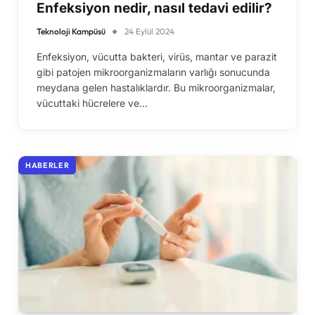
Enfeksiyon nedir, nasıl tedavi edilir?
Teknoloji Kampüsü
24 Eylül 2024
Enfeksiyon, vücutta bakteri, virüs, mantar ve parazit
gibi patojen mikroorganizmaların varlığı sonucunda
meydana gelen hastalıklardır. Bu mikroorganizmalar,
vücuttaki hücrelere ve…
HABERLER