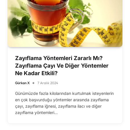
Zayıflama Yöntemleri Zararlı Mı?
Zayıflama Çayı Ve Diğer Yöntemler
Ne Kadar Etkili?
Gürkan X
7 Aralık 2024
Günümüzde fazla kilolarından kurtulmak isteyenlerin
en çok başvurduğu yöntemler arasında zayıflama
çayı, zayıflama iğnesi, zayıflama ilacı ve diğer
zayıflama yöntemleri…