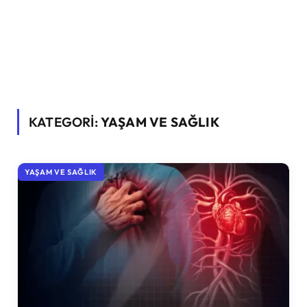
KATEGORİ:
YAŞAM VE SAĞLIK
YAŞAM VE SAĞLIK