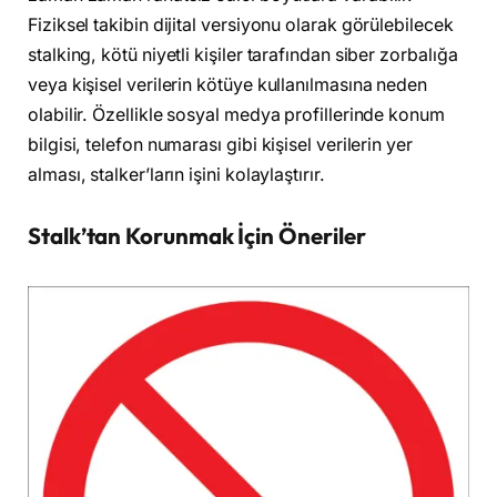
Fiziksel takibin dijital versiyonu olarak görülebilecek
stalking, kötü niyetli kişiler tarafından siber zorbalığa
veya kişisel verilerin kötüye kullanılmasına neden
olabilir. Özellikle sosyal medya profillerinde konum
bilgisi, telefon numarası gibi kişisel verilerin yer
alması, stalker’ların işini kolaylaştırır.
Stalk’tan Korunmak İçin Öneriler