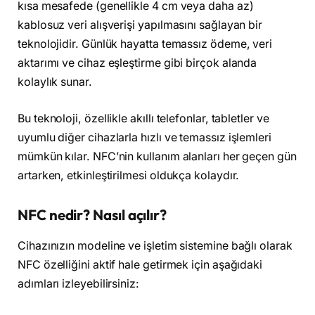
kısa mesafede (genellikle 4 cm veya daha az)
kablosuz veri alışverişi yapılmasını sağlayan bir
teknolojidir. Günlük hayatta temassız ödeme, veri
aktarımı ve cihaz eşleştirme gibi birçok alanda
kolaylık sunar.
Bu teknoloji, özellikle akıllı telefonlar, tabletler ve
uyumlu diğer cihazlarla hızlı ve temassız işlemleri
mümkün kılar. NFC’nin kullanım alanları her geçen gün
artarken, etkinleştirilmesi oldukça kolaydır.
NFC nedir? Nasıl açılır?
Cihazınızın modeline ve işletim sistemine bağlı olarak
NFC özelliğini aktif hale getirmek için aşağıdaki
adımları izleyebilirsiniz: