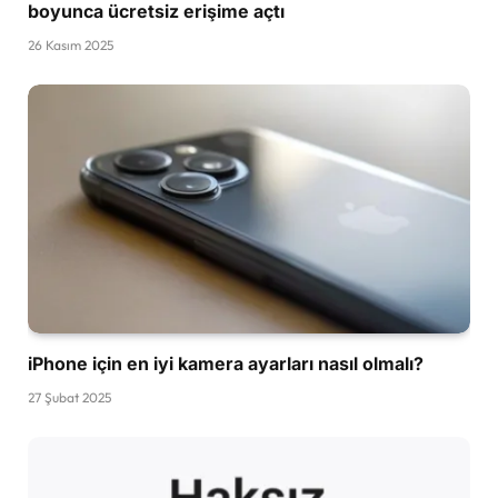
boyunca ücretsiz erişime açtı
26 Kasım 2025
iPhone için en iyi kamera ayarları nasıl olmalı?
27 Şubat 2025