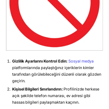
Gizlilik Ayarlarını Kontrol Edin:
Sosyal medya
platformlarında paylaştığınız içeriklerin kimler
tarafından görülebileceğini düzenli olarak gözden
geçirin.
Kişisel Bilgileri Sınırlandırın:
Profilinizde herkese
açık şekilde telefon numarası, ev adresi gibi
hassas bilgileri paylaşmaktan kaçının.