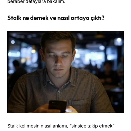
beraber detaylara bakalım.
Stalk ne demek ve nasıl ortaya çıktı?
Stalk kelimesinin asıl anlamı, “sinsice takip etmek”