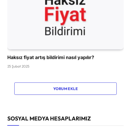
Haksız fiyat artış bildirimi nasıl yapılır?
25 Şubat 2025
YORUM EKLE
SOSYAL MEDYA HESAPLARIMIZ