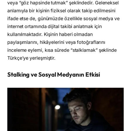
veya “göz hapsinde tutmak” şeklindedir. Geleneksel
anlamıyla bir kişinin fiziksel olarak takip edilmesini
ifade etse de, günümüzde özellikle sosyal medya ve
internet ortamında dijital takibi anlatmak için
kullanılmaktadır. Kişinin haberi olmadan
paylaşımlarını, hikâyelerini veya fotoğraflarını
inceleme eylemi, kısa sürede “stalklamak” şeklinde
Türkçe’ye yerleşmiştir.
Stalking ve Sosyal Medyanın Etkisi