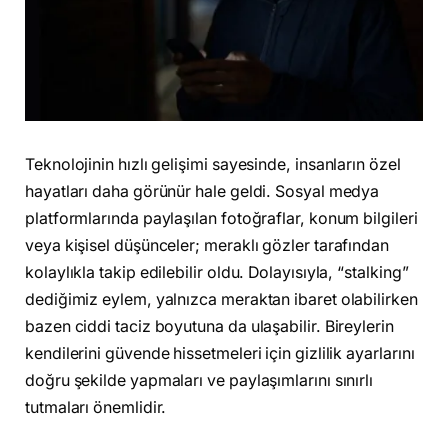
Teknolojinin hızlı gelişimi sayesinde, insanların özel
hayatları daha görünür hale geldi. Sosyal medya
platformlarında paylaşılan fotoğraflar, konum bilgileri
veya kişisel düşünceler; meraklı gözler tarafından
kolaylıkla takip edilebilir oldu. Dolayısıyla, “stalking”
dediğimiz eylem, yalnızca meraktan ibaret olabilirken
bazen ciddi taciz boyutuna da ulaşabilir. Bireylerin
kendilerini güvende hissetmeleri için gizlilik ayarlarını
doğru şekilde yapmaları ve paylaşımlarını sınırlı
tutmaları önemlidir.