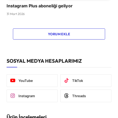
Instagram Plus aboneliği geliyor
31 Mart 2026
YORUM EKLE
SOSYAL MEDYA HESAPLARIMIZ
YouTube
TikTok
Instagram
Threads
Ürün İncelemeleri