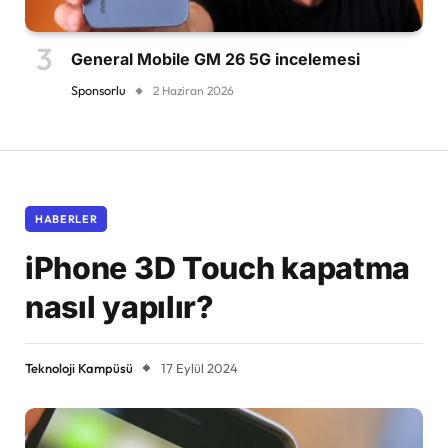
General Mobile GM 26 5G incelemesi
Sponsorlu
2 Haziran 2026
HABERLER
iPhone 3D Touch kapatma
nasıl yapılır?
Teknoloji Kampüsü
17 Eylül 2024