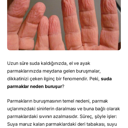
Uzun süre suda kaldığınızda, el ve ayak
parmaklarınızda meydana gelen buruşmalar,
dikkatinizi çeken ilginç bir fenomendir. Peki,
suda
parmaklar neden buruşur
?
Parmakların buruşmasının temel nedeni, parmak
uçlarımızdaki sinirlerin daralması ve buna bağlı olarak
parmaklardaki sıvının azalmasıdır. Süreç, şöyle işler:
Suya maruz kalan parmaklardaki deri tabakası, suyu