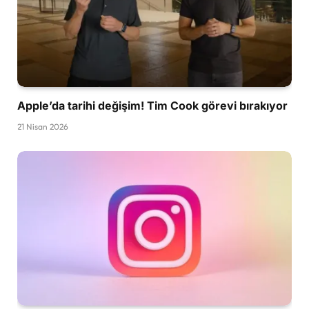
Apple’da tarihi değişim! Tim Cook görevi bırakıyor
21 Nisan 2026