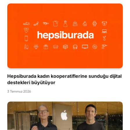
Hepsiburada kadın kooperatiflerine sunduğu dijital
destekleri büyütüyor
3 Temmuz 2026