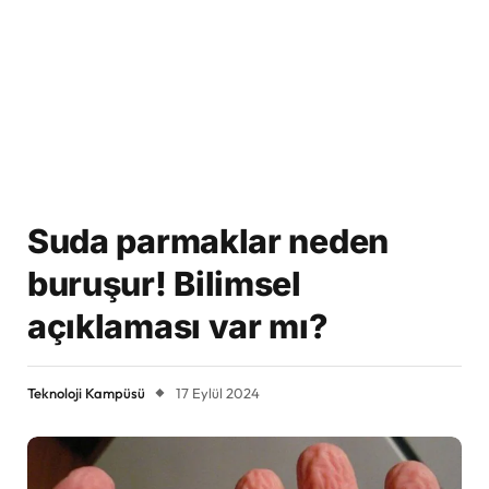
Suda parmaklar neden
buruşur! Bilimsel
açıklaması var mı?
Teknoloji Kampüsü
17 Eylül 2024