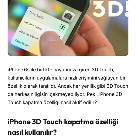
iPhone 6s ile birlikte hayatımıza giren 3D Touch,
kullanıcıların uygulamalara hızlı erişimini sağlayan bir
özellik olarak tanıtıldı. Ancak her yenilik gibi 3D Touch
da herkesin ilgisini çekmeyebiliyor. Peki, iPhone 3D
Touch kapatma özelliği nasıl aktif edilir?
iPhone 3D Touch kapatma özelliği
nasıl kullanılır?