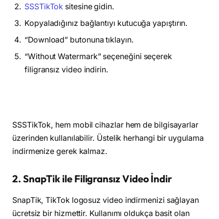
SSSTikTok
sitesine gidin.
Kopyaladığınız bağlantıyı kutucuğa yapıştırın.
“Download” butonuna tıklayın.
“Without Watermark” seçeneğini seçerek
filigransız video indirin.
SSSTikTok, hem mobil cihazlar hem de bilgisayarlar
üzerinden kullanılabilir. Üstelik herhangi bir uygulama
indirmenize gerek kalmaz.
2. SnapTik ile Filigransız Video İndir
SnapTik, TikTok logosuz video indirmenizi sağlayan
ücretsiz bir hizmettir. Kullanımı oldukça basit olan