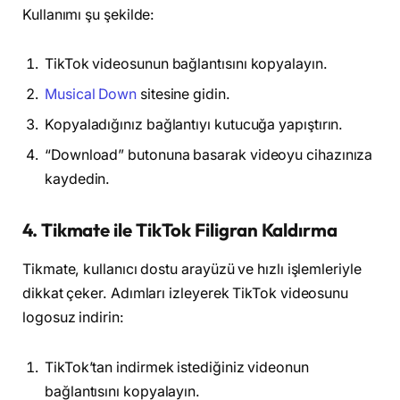
Kullanımı şu şekilde:
TikTok videosunun bağlantısını kopyalayın.
Musical Down
sitesine gidin.
Kopyaladığınız bağlantıyı kutucuğa yapıştırın.
“Download” butonuna basarak videoyu cihazınıza
kaydedin.
4. Tikmate ile TikTok Filigran Kaldırma
Tikmate, kullanıcı dostu arayüzü ve hızlı işlemleriyle
dikkat çeker. Adımları izleyerek TikTok videosunu
logosuz indirin:
TikTok’tan indirmek istediğiniz videonun
bağlantısını kopyalayın.