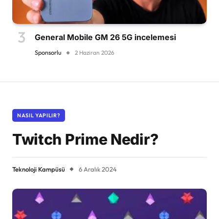
General Mobile GM 26 5G incelemesi
Sponsorlu
2 Haziran 2026
NASIL YAPILIR?
Twitch Prime Nedir?
Teknoloji Kampüsü
6 Aralık 2024