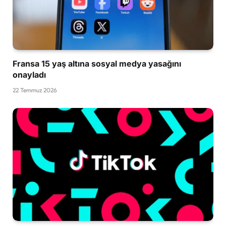
Fransa 15 yaş altına sosyal medya yasağını
onayladı
22 Temmuz 2026