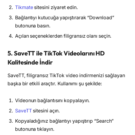
Tikmate
sitesini ziyaret edin.
Bağlantıyı kutucuğa yapıştırarak “Download”
butonuna basın.
Açılan seçeneklerden filigransız olanı seçin.
5. SaveTT ile TikTok Videolarını HD
Kalitesinde İndir
SaveTT, filigransız TikTok video indirmenizi sağlayan
başka bir etkili araçtır. Kullanımı şu şekilde:
Videonun bağlantısını kopyalayın.
SaveTT
sitesini açın.
Kopyaladığınız bağlantıyı yapıştırıp “Search”
butonuna tıklayın.