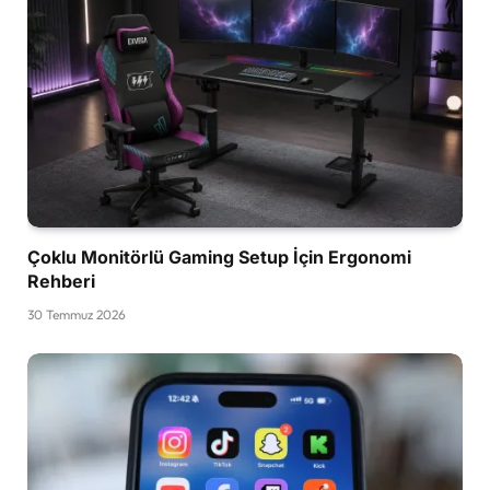
Çoklu Monitörlü Gaming Setup İçin Ergonomi
Rehberi
30 Temmuz 2026