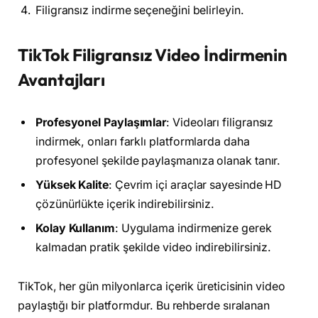
Filigransız indirme seçeneğini belirleyin.
TikTok Filigransız Video İndirmenin
Avantajları
Profesyonel Paylaşımlar
: Videoları filigransız
indirmek, onları farklı platformlarda daha
profesyonel şekilde paylaşmanıza olanak tanır.
Yüksek Kalite
: Çevrim içi araçlar sayesinde HD
çözünürlükte içerik indirebilirsiniz.
Kolay Kullanım
: Uygulama indirmenize gerek
kalmadan pratik şekilde video indirebilirsiniz.
TikTok, her gün milyonlarca içerik üreticisinin video
paylaştığı bir platformdur. Bu rehberde sıralanan