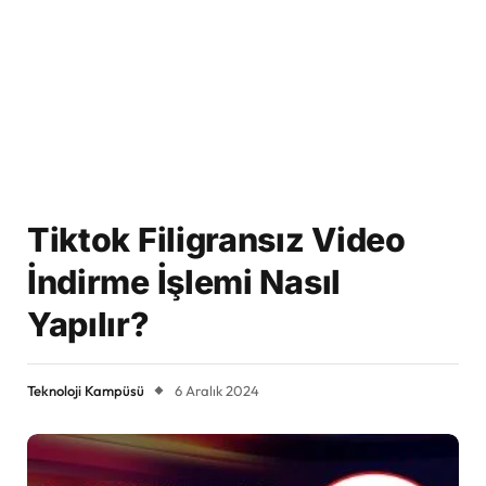
Tiktok Filigransız Video
İndirme İşlemi Nasıl
Yapılır?
Teknoloji Kampüsü
6 Aralık 2024