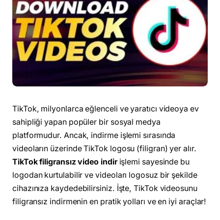
TikTok, milyonlarca eğlenceli ve yaratıcı videoya ev
sahipliği yapan popüler bir sosyal medya
platformudur. Ancak, indirme işlemi sırasında
videoların üzerinde TikTok logosu (filigran) yer alır.
TikTok filigransız video indir
işlemi sayesinde bu
logodan kurtulabilir ve videoları logosuz bir şekilde
cihazınıza kaydedebilirsiniz. İşte, TikTok videosunu
filigransız indirmenin en pratik yolları ve en iyi araçlar!