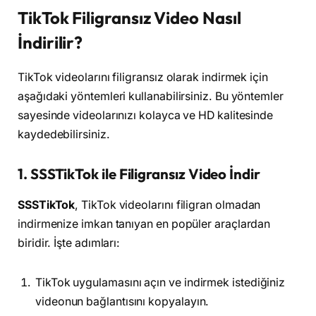
TikTok Filigransız Video Nasıl
İndirilir?
TikTok videolarını filigransız olarak indirmek için
aşağıdaki yöntemleri kullanabilirsiniz. Bu yöntemler
sayesinde videolarınızı kolayca ve HD kalitesinde
kaydedebilirsiniz.
1. SSSTikTok ile Filigransız Video İndir
SSSTikTok
, TikTok videolarını filigran olmadan
indirmenize imkan tanıyan en popüler araçlardan
biridir. İşte adımları:
TikTok uygulamasını açın ve indirmek istediğiniz
videonun bağlantısını kopyalayın.