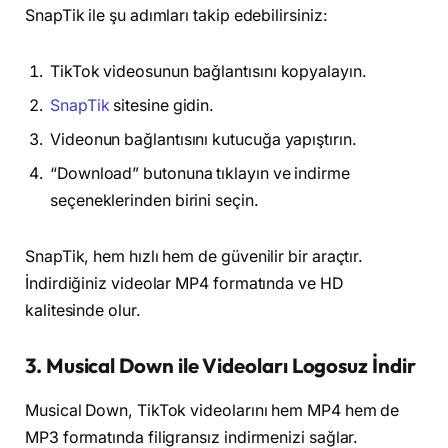
SnapTik ile şu adımları takip edebilirsiniz:
TikTok videosunun bağlantısını kopyalayın.
SnapTik
sitesine gidin.
Videonun bağlantısını kutucuğa yapıştırın.
“Download” butonuna tıklayın ve indirme
seçeneklerinden birini seçin.
SnapTik, hem hızlı hem de güvenilir bir araçtır.
İndirdiğiniz videolar MP4 formatında ve HD
kalitesinde olur.
3. Musical Down ile Videoları Logosuz İndir
Musical Down, TikTok videolarını hem MP4 hem de
MP3 formatında filigransız indirmenizi sağlar.