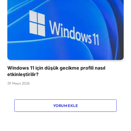
Windows 11 için düşük gecikme profili nasıl
etkinleştirilir?
29 Mayıs 2026
YORUM EKLE