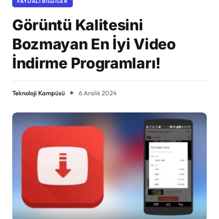
FAYDALI BILGILER
Görüntü Kalitesini
Bozmayan En İyi Video
İndirme Programları!
Teknoloji Kampüsü
6 Aralık 2024