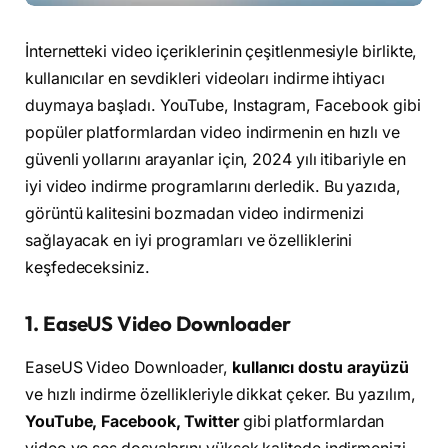
İnternetteki video içeriklerinin çeşitlenmesiyle birlikte,
kullanıcılar en sevdikleri videoları indirme ihtiyacı
duymaya başladı. YouTube, Instagram, Facebook gibi
popüler platformlardan video indirmenin en hızlı ve
güvenli yollarını arayanlar için, 2024 yılı itibariyle en
iyi video indirme programlarını derledik. Bu yazıda,
görüntü kalitesini bozmadan video indirmenizi
sağlayacak en iyi programları ve özelliklerini
keşfedeceksiniz.
1.
EaseUS Video Downloader
EaseUS Video Downloader,
kullanıcı dostu arayüzü
ve hızlı indirme özellikleriyle dikkat çeker. Bu yazılım,
YouTube, Facebook, Twitter
gibi platformlardan