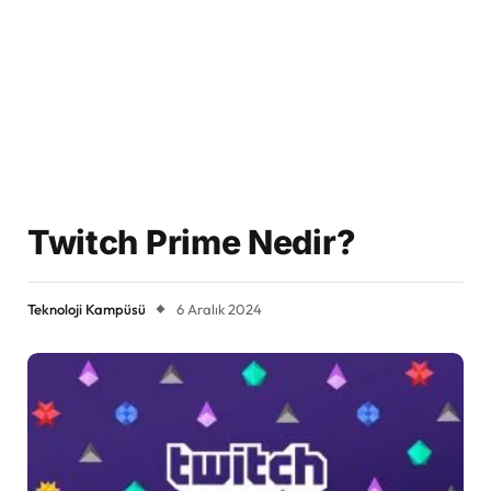
Twitch Prime Nedir?
Teknoloji Kampüsü
6 Aralık 2024