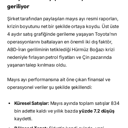
geriliyor
Şirket tarafından paylaşılan mayıs ayı resmi raporları,
krizin boyutunu net bir şekilde ortaya koydu. Üst üste
4 aydır satış grafiğinde gerileme yaşayan Toyota’nın
operasyonlarını baltalayan en önemli iki dış faktör,
ABD-İran geriliminin tetiklediği Hürmüz Boğazı krizi
nedeniyle fırlayan petrol fiyatları ve Çin pazarında
yaşanan talep kırılması oldu.
Mayıs ayı performansına ait öne çıkan finansal ve
operasyonel veriler şu şekilde şekillendi:
Küresel Satışlar:
Mayıs ayında toplam satışlar 834
bin adette kaldı ve yıllık bazda
yüzde 7.2 düşüş
kaydetti.