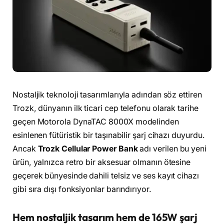
Nostaljik teknoloji tasarımlarıyla adından söz ettiren
Trozk, dünyanın ilk ticari cep telefonu olarak tarihe
geçen Motorola DynaTAC 8000X modelinden
esinlenen fütüristik bir taşınabilir şarj cihazı duyurdu.
Ancak
Trozk Cellular Power Bank
adı verilen bu yeni
ürün, yalnızca retro bir aksesuar olmanın ötesine
geçerek bünyesinde dahili telsiz ve ses kayıt cihazı
gibi sıra dışı fonksiyonlar barındırıyor.
Hem nostaljik tasarım hem de 165W şarj