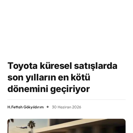
Toyota küresel satışlarda
son yılların en kötü
dönemini geçiriyor
H.Fettah Gökyıldırım
30 Haziran 2026