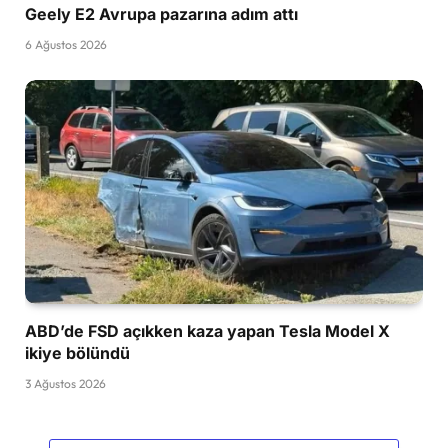
Geely E2 Avrupa pazarına adım attı
6 Ağustos 2026
ABD’de FSD açıkken kaza yapan Tesla Model X
ikiye bölündü
3 Ağustos 2026