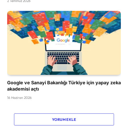
2 Temmuz 2026
Google ve Sanayi Bakanlığı Türkiye için yapay zeka
akademisi açtı
16 Haziran 2026
YORUM EKLE